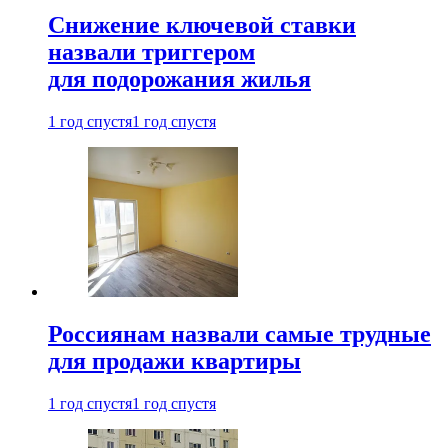
Снижение ключевой ставки
назвали триггером
для подорожания жилья
1 год спустя
1 год спустя
Россиянам назвали самые трудные
для продажи квартиры
1 год спустя
1 год спустя