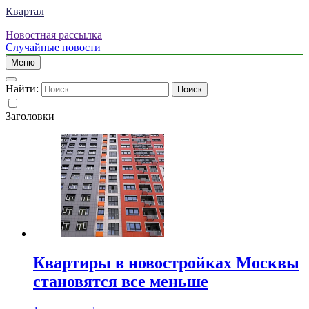
Квартал
Новостная рассылка
Случайные новости
Меню
Найти:
Заголовки
Квартиры в новостройках Москвы
становятся все меньше