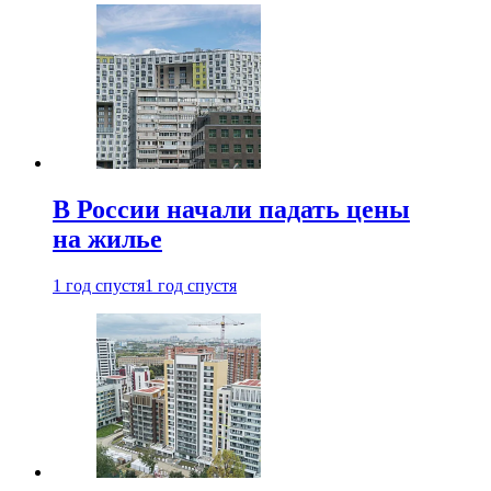
В России начали падать цены
на жилье
1 год спустя
1 год спустя