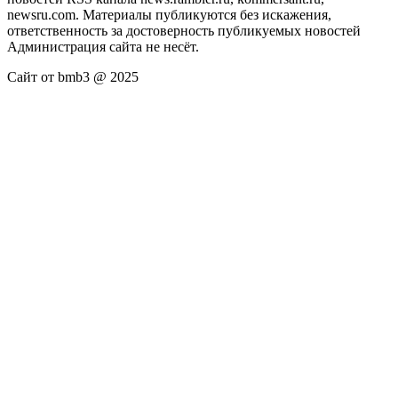
newsru.com. Материалы публикуются без искажения,
ответственность за достоверность публикуемых новостей
Администрация сайта не несёт.
Сайт от bmb3 @ 2025