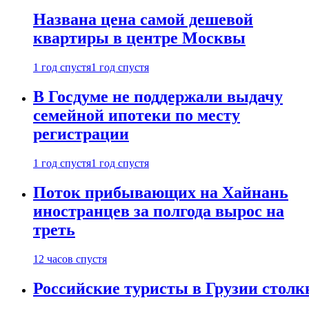
Названа цена самой дешевой
квартиры в центре Москвы
1 год спустя
1 год спустя
В Госдуме не поддержали выдачу
семейной ипотеки по месту
регистрации
1 год спустя
1 год спустя
Поток прибывающих на Хайнань
иностранцев за полгода вырос на
треть
12 часов спустя
Российские туристы в Грузии столк