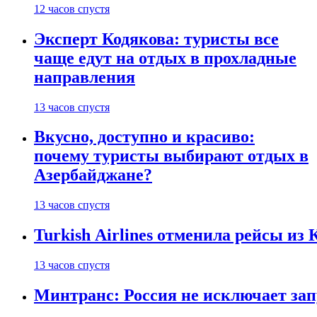
12 часов спустя
Эксперт Кодякова: туристы все
чаще едут на отдых в прохладные
направления
13 часов спустя
Вкусно, доступно и красиво:
почему туристы выбирают отдых в
Азербайджане?
13 часов спустя
Turkish Airlines отменила рейсы из
13 часов спустя
Минтранс: Россия не исключает зап