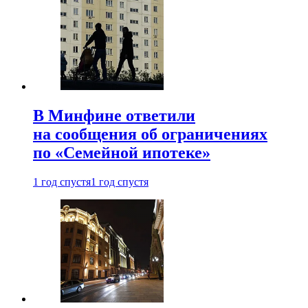
В Минфине ответили
на сообщения об ограничениях
по «Семейной ипотеке»
1 год спустя
1 год спустя