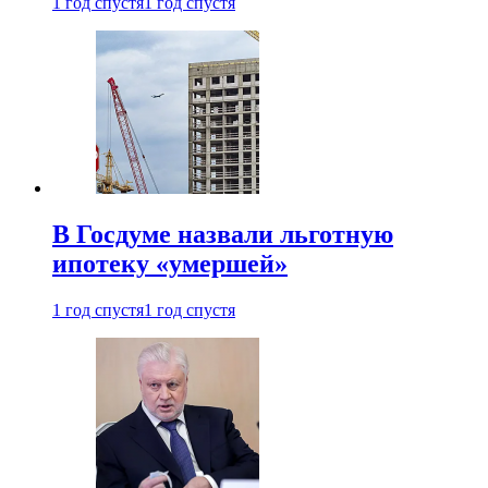
1 год спустя
1 год спустя
В Госдуме назвали льготную
ипотеку «умершей»
1 год спустя
1 год спустя