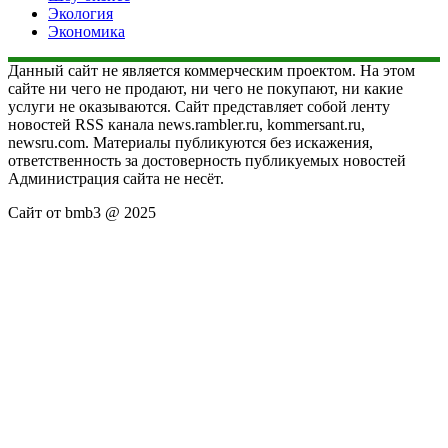
Экология
Экономика
Данный сайт не является коммерческим проектом. На этом
сайте ни чего не продают, ни чего не покупают, ни какие
услуги не оказываются. Сайт представляет собой ленту
новостей RSS канала news.rambler.ru, kommersant.ru,
newsru.com. Материалы публикуются без искажения,
ответственность за достоверность публикуемых новостей
Администрация сайта не несёт.
Сайт от bmb3 @ 2025