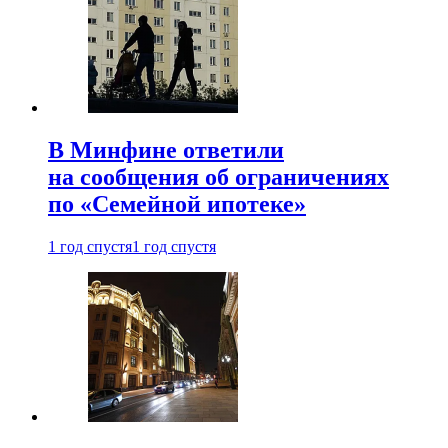
В Минфине ответили
на сообщения об ограничениях
по «Семейной ипотеке»
1 год спустя
1 год спустя