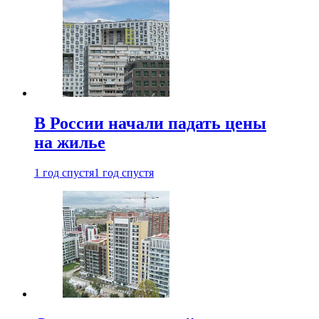
В России начали падать цены
на жилье
1 год спустя
1 год спустя