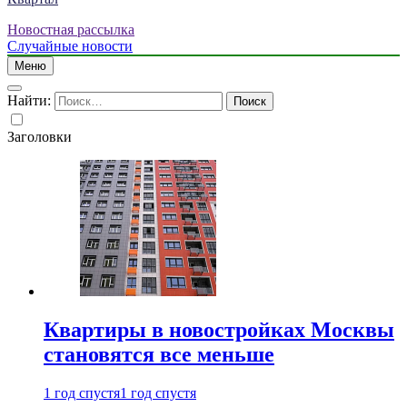
Новостная рассылка
Случайные новости
Меню
Найти:
Заголовки
Квартиры в новостройках Москвы
становятся все меньше
1 год спустя
1 год спустя