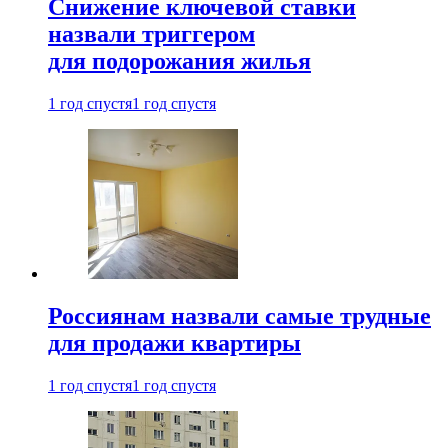
Снижение ключевой ставки
назвали триггером
для подорожания жилья
1 год спустя
1 год спустя
Россиянам назвали самые трудные
для продажи квартиры
1 год спустя
1 год спустя