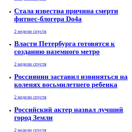
Стала известна причина смерти
фитнес-блогера Do4а
2 недели спустя
Власти Петербурга готовятся к
созданию наземного метро
2 недели спустя
Россиянин заставил извиняться на
коленях восьмилетнего ребенка
2 недели спустя
Российский актер назвал лучший
город Земли
2 недели спустя