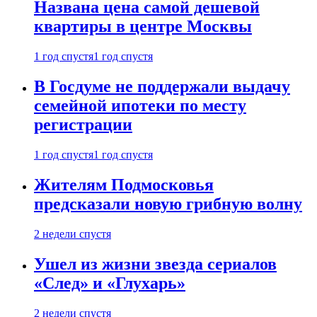
Названа цена самой дешевой
квартиры в центре Москвы
1 год спустя
1 год спустя
В Госдуме не поддержали выдачу
семейной ипотеки по месту
регистрации
1 год спустя
1 год спустя
Жителям Подмосковья
предсказали новую грибную волну
2 недели спустя
Ушел из жизни звезда сериалов
«След» и «Глухарь»
2 недели спустя