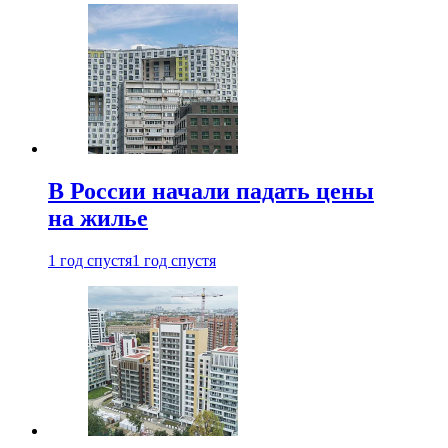
В России начали падать цены
на жилье
1 год спустя
1 год спустя