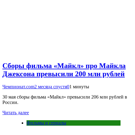
Сборы фильма «Майкл» про Майкла
Джексона превысили 200 млн рублей
Чемпионат.com
2 месяца спустя
0
1 минуты
30 мая сборы фильма «Майкл» превысили 206 млн рублей в
России.
Читать далее
Фильмы и сериалы