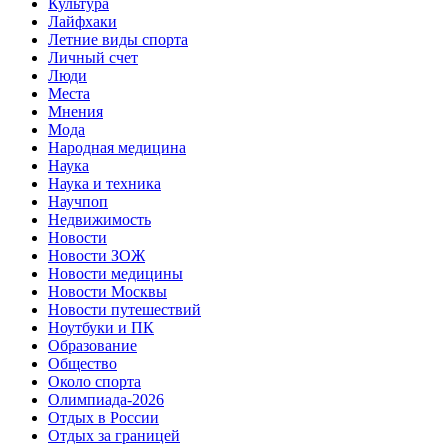
Культура
Лайфхаки
Летние виды спорта
Личный счет
Люди
Места
Мнения
Мода
Народная медицина
Наука
Наука и техника
Научпоп
Недвижимость
Новости
Новости ЗОЖ
Новости медицины
Новости Москвы
Новости путешествий
Ноутбуки и ПК
Образование
Общество
Около спорта
Олимпиада-2026
Отдых в России
Отдых за границей