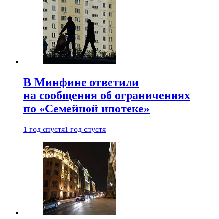
В Минфине ответили
на сообщения об ограничениях
по «Семейной ипотеке»
1 год спустя
1 год спустя