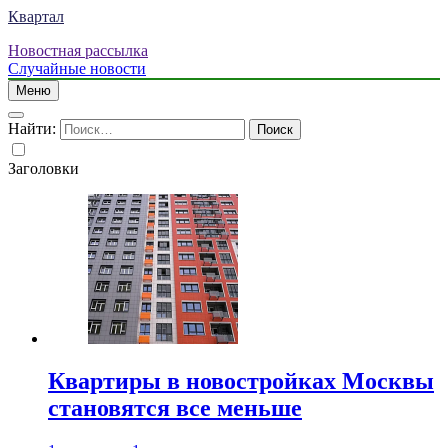
Квартал
Новостная рассылка
Случайные новости
Меню
Найти:
Заголовки
Квартиры в новостройках Москвы
становятся все меньше