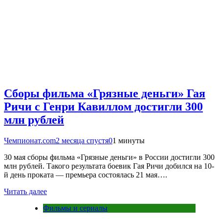
Сборы фильма «Грязные деньги» Гая
Ричи с Генри Кавиллом достигли 300
млн рублей
Чемпионат.com
2 месяца спустя
0
1 минуты
30 мая сборы фильма «Грязные деньги» в России достигли 300
млн рублей. Такого результата боевик Гая Ричи добился на 10-
й день проката — премьера состоялась 21 мая….
Читать далее
Фильмы и сериалы