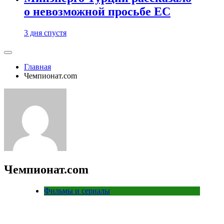
о невозможной просьбе ЕС
3 дня спустя
Главная
Чемпионат.com
Чемпионат.com
Фильмы и сериалы