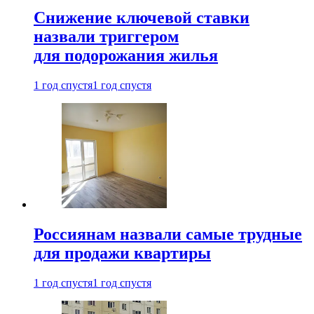
Снижение ключевой ставки
назвали триггером
для подорожания жилья
1 год спустя
1 год спустя
Россиянам назвали самые трудные
для продажи квартиры
1 год спустя
1 год спустя