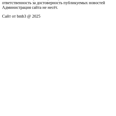
ответственность за достоверность публикуемых новостей
Администрация сайта не несёт.
Сайт от bmb3 @ 2025