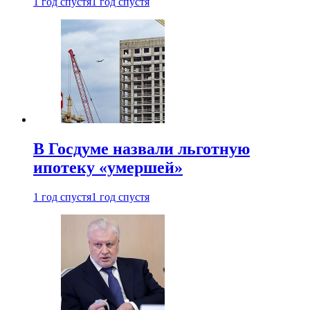
1 год спустя
1 год спустя
В Госдуме назвали льготную
ипотеку «умершей»
1 год спустя
1 год спустя