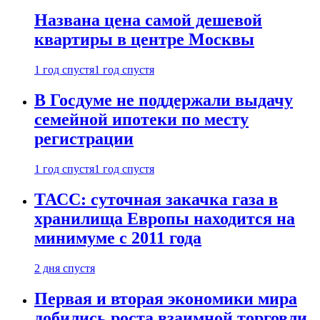
Названа цена самой дешевой
квартиры в центре Москвы
1 год спустя
1 год спустя
В Госдуме не поддержали выдачу
семейной ипотеки по месту
регистрации
1 год спустя
1 год спустя
ТАСС: суточная закачка газа в
хранилища Европы находится на
минимуме с 2011 года
2 дня спустя
Первая и вторая экономики мира
добились роста взаимной торговли