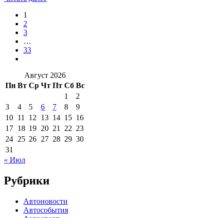
1
2
3
…
33
Август 2026
Пн
Вт
Ср
Чт
Пт
Сб
Вс
1
2
3
4
5
6
7
8
9
10
11
12
13
14
15
16
17
18
19
20
21
22
23
24
25
26
27
28
29
30
31
« Июл
Рубрики
Автоновости
Автособытия