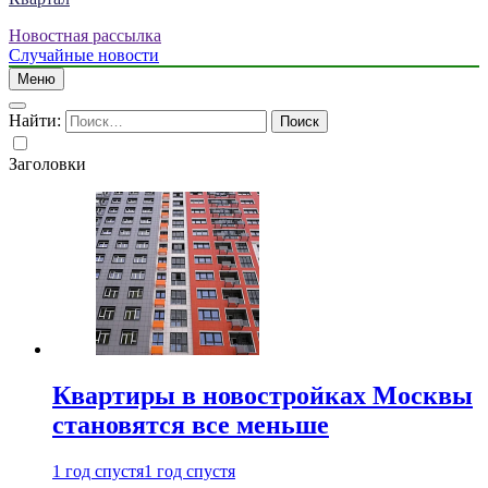
Новостная рассылка
Случайные новости
Меню
Найти:
Заголовки
Квартиры в новостройках Москвы
становятся все меньше
1 год спустя
1 год спустя