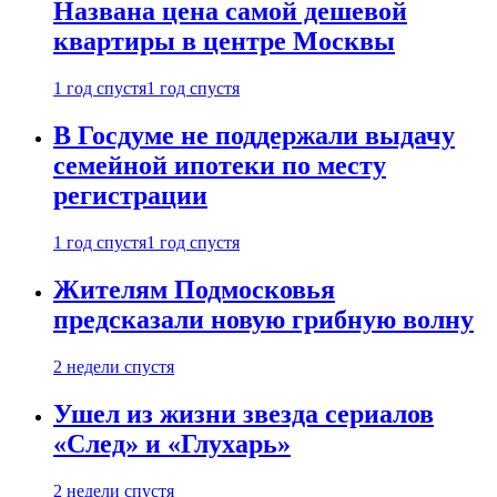
Названа цена самой дешевой
квартиры в центре Москвы
1 год спустя
1 год спустя
В Госдуме не поддержали выдачу
семейной ипотеки по месту
регистрации
1 год спустя
1 год спустя
Жителям Подмосковья
предсказали новую грибную волну
2 недели спустя
Ушел из жизни звезда сериалов
«След» и «Глухарь»
2 недели спустя