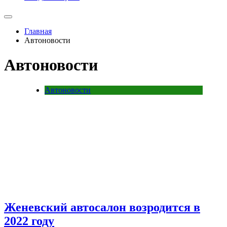
Главная
Автоновости
Автоновости
Автоновости
Женевский автосалон возродится в
2022 году