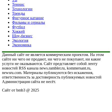
Теннис
Технологии
Тренды
Фигурное катание
Фильмы и сериалы
Футбол
Хоккей
Шоу-бизнес
Экология
Экономика
Данный сайт не является коммерческим проектом. На этом
сайте ни чего не продают, ни чего не покупают, ни какие
услуги не оказываются. Сайт представляет собой ленту
новостей RSS канала news.rambler.ru, kommersant.ru,
newsru.com. Материалы публикуются без искажения,
ответственность за достоверность публикуемых новостей
Администрация сайта не несёт.
Сайт от bmb3 @ 2025