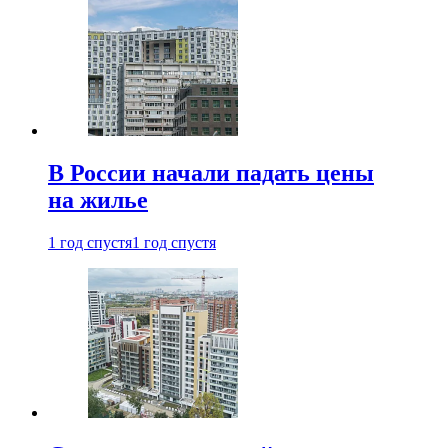
В России начали падать цены
на жилье
1 год спустя
1 год спустя