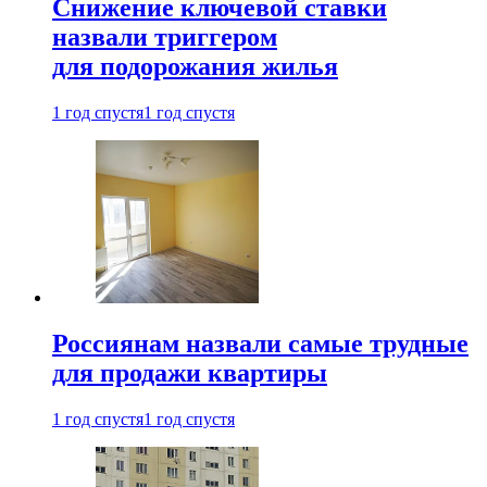
Снижение ключевой ставки
назвали триггером
для подорожания жилья
1 год спустя
1 год спустя
Россиянам назвали самые трудные
для продажи квартиры
1 год спустя
1 год спустя