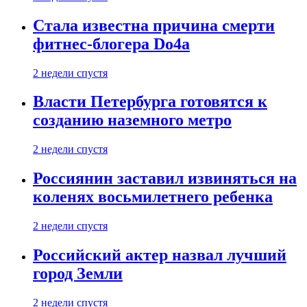
Стала известна причина смерти
фитнес-блогера Do4а
2 недели спустя
Власти Петербурга готовятся к
созданию наземного метро
2 недели спустя
Россиянин заставил извиняться на
коленях восьмилетнего ребенка
2 недели спустя
Российский актер назвал лучший
город Земли
2 недели спустя