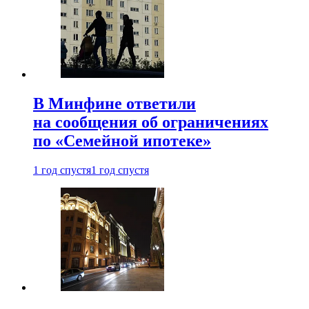
В Минфине ответили
на сообщения об ограничениях
по «Семейной ипотеке»
1 год спустя
1 год спустя