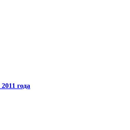
2011 года