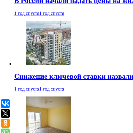
В России начали падать цены на жи
1 год спустя
1 год спустя
Снижение ключевой ставки назвали
1 год спустя
1 год спустя