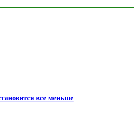
тановятся все меньше