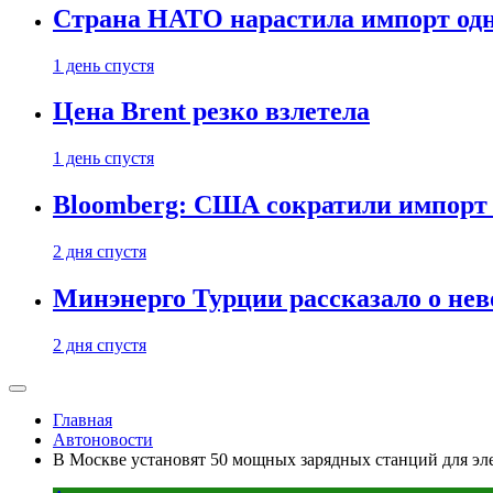
Страна НАТО нарастила импорт одн
1 день спустя
Цена Brent резко взлетела
1 день спустя
Bloomberg: США сократили импорт н
2 дня спустя
Минэнерго Турции рассказало о не
2 дня спустя
Главная
Автоновости
В Москве установят 50 мощных зарядных станций для э