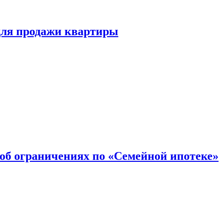
для продажи квартиры
об ограничениях по «Семейной ипотеке»