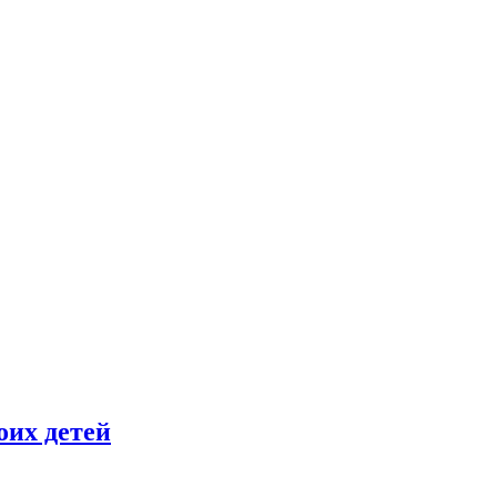
оих детей