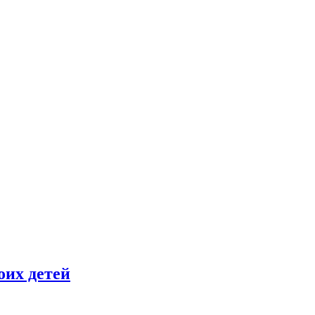
оих детей