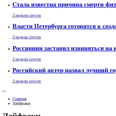
Стала известна причина смерти фит
2 недели спустя
Власти Петербурга готовятся к соз
2 недели спустя
Россиянин заставил извиняться на 
2 недели спустя
Российский актер назвал лучший го
2 недели спустя
Главная
Лайфхаки