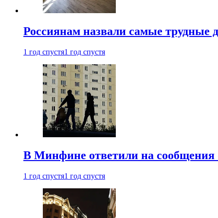
Россиянам назвали самые трудные 
1 год спустя
1 год спустя
В Минфине ответили на сообщения 
1 год спустя
1 год спустя