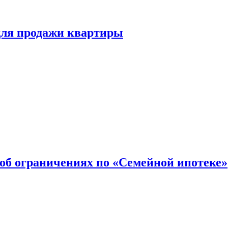
для продажи квартиры
об ограничениях по «Семейной ипотеке»