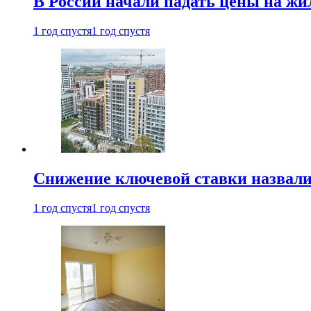
В России начали падать цены на жи
1 год спустя
1 год спустя
Снижение ключевой ставки назвали
1 год спустя
1 год спустя