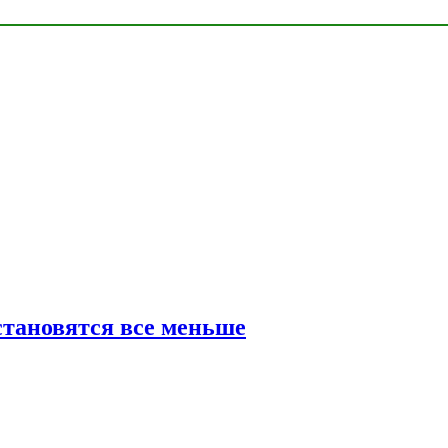
тановятся все меньше