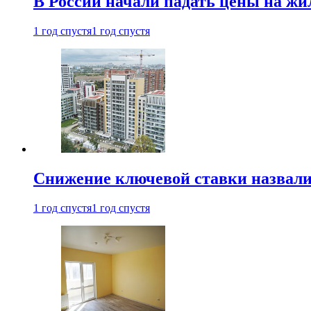
В России начали падать цены на жи
1 год спустя
1 год спустя
Снижение ключевой ставки назвали
1 год спустя
1 год спустя