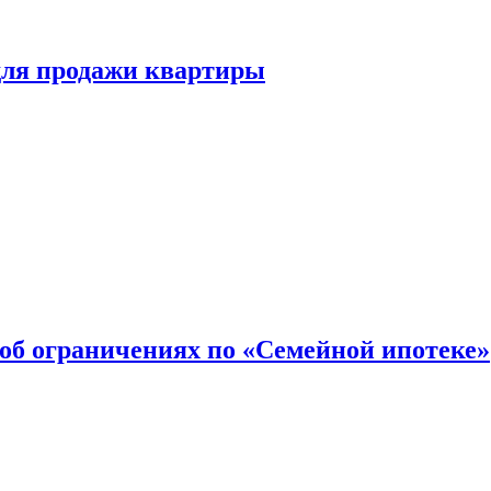
для продажи квартиры
об ограничениях по «Семейной ипотеке»