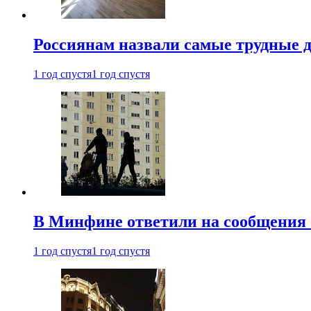
Россиянам назвали самые трудные 
1 год спустя
1 год спустя
В Минфине ответили на сообщения 
1 год спустя
1 год спустя