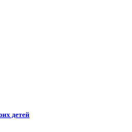
оих детей