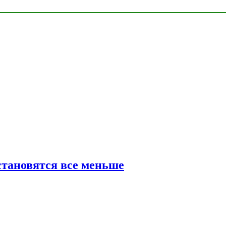
тановятся все меньше