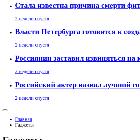
Стала известна причина смерти фит
2 недели спустя
Власти Петербурга готовятся к соз
2 недели спустя
Россиянин заставил извиняться на 
2 недели спустя
Российский актер назвал лучший го
2 недели спустя
Главная
Гаджеты