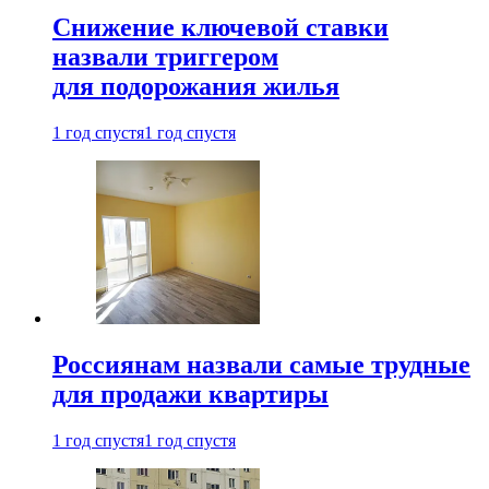
Снижение ключевой ставки
назвали триггером
для подорожания жилья
1 год спустя
1 год спустя
Россиянам назвали самые трудные
для продажи квартиры
1 год спустя
1 год спустя