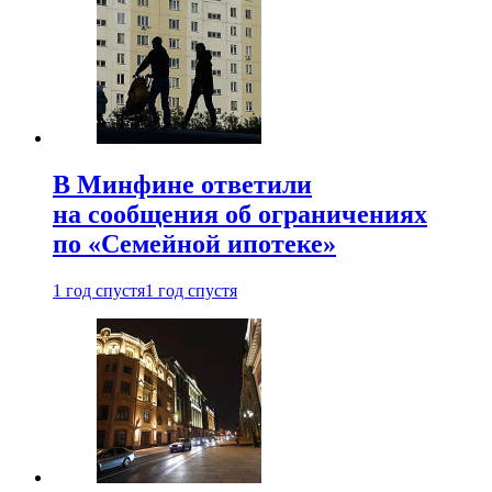
В Минфине ответили
на сообщения об ограничениях
по «Семейной ипотеке»
1 год спустя
1 год спустя