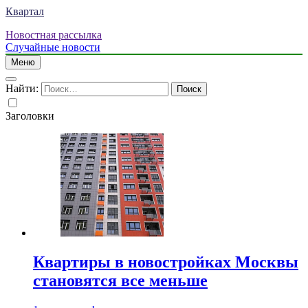
Квартал
Новостная рассылка
Случайные новости
Меню
Найти:
Заголовки
Квартиры в новостройках Москвы
становятся все меньше