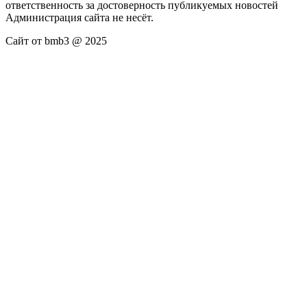
ответственность за достоверность публикуемых новостей
Администрация сайта не несёт.
Сайт от bmb3 @ 2025