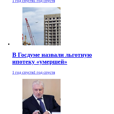
1 год спустя
1 год спустя
В Госдуме назвали льготную
ипотеку «умершей»
1 год спустя
1 год спустя