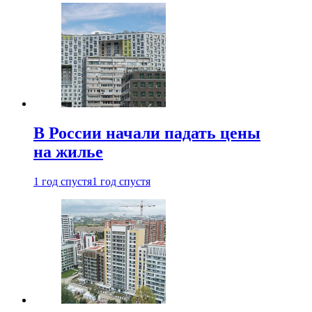
В России начали падать цены
на жилье
1 год спустя
1 год спустя