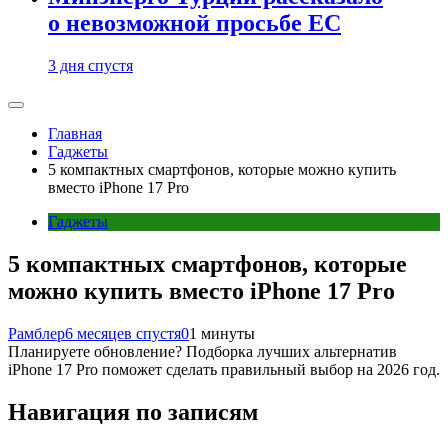
о невозможной просьбе ЕС
3 дня спустя
Главная
Гаджеты
5 компактных смартфонов, которые можно купить
вместо iPhone 17 Pro
Гаджеты
5 компактных смартфонов, которые
можно купить вместо iPhone 17 Pro
Рамблер
6 месяцев спустя
0
1 минуты
Планируете обновление? Подборка лучших альтернатив
iPhone 17 Pro поможет сделать правильный выбор на 2026 год.
Навигация по записям