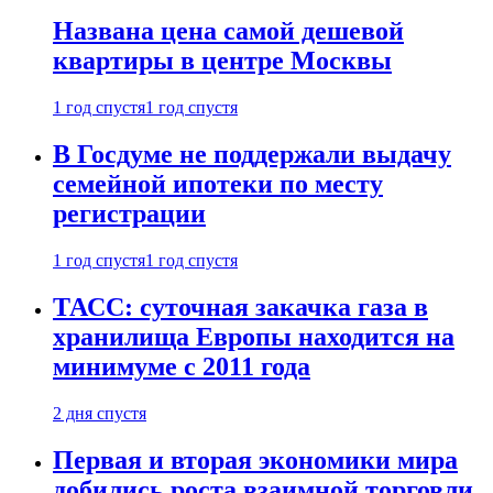
Названа цена самой дешевой
квартиры в центре Москвы
1 год спустя
1 год спустя
В Госдуме не поддержали выдачу
семейной ипотеки по месту
регистрации
1 год спустя
1 год спустя
ТАСС: суточная закачка газа в
хранилища Европы находится на
минимуме с 2011 года
2 дня спустя
Первая и вторая экономики мира
добились роста взаимной торговли