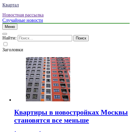
Квартал
Новостная рассылка
Случайные новости
Меню
Найти:
Заголовки
Квартиры в новостройках Москвы
становятся все меньше