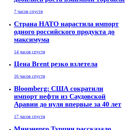
7 часов спустя
Страна НАТО нарастила импорт
одного российского продукта до
максимума
14 часов спустя
Цена Brent резко взлетела
16 часов спустя
Bloomberg: США сократили
импорт нефти из Саудовской
Аравии до нуля впервые за 40 лет
17 часов спустя
Минэнерго Турции рассказало