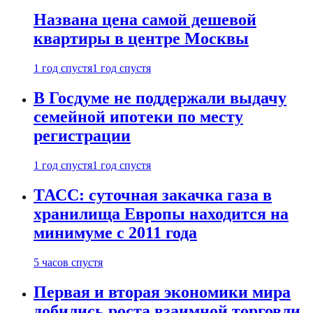
Названа цена самой дешевой
квартиры в центре Москвы
1 год спустя
1 год спустя
В Госдуме не поддержали выдачу
семейной ипотеки по месту
регистрации
1 год спустя
1 год спустя
ТАСС: суточная закачка газа в
хранилища Европы находится на
минимуме с 2011 года
5 часов спустя
Первая и вторая экономики мира
добились роста взаимной торговли