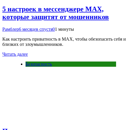
5 настроек в мессенджере MAX,
которые защитят от мошенников
Рамблер
6 месяцев спустя
0
1 минуты
Как настроить приватность в MAX, чтобы обезопасить себя и
близких от злоумышленников.
Читать далее
Безопасность