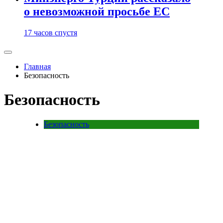
о невозможной просьбе ЕС
17 часов спустя
Главная
Безопасность
Безопасность
Безопасность