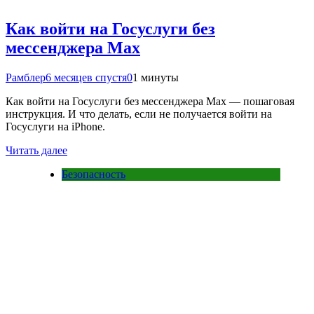
Как войти на Госуслуги без
мессенджера Max
Рамблер
6 месяцев спустя
0
1 минуты
Как войти на Госуслуги без мессенджера Max — пошаговая
инструкция. И что делать, если не получается войти на
Госуслуги на iPhone.
Читать далее
Безопасность