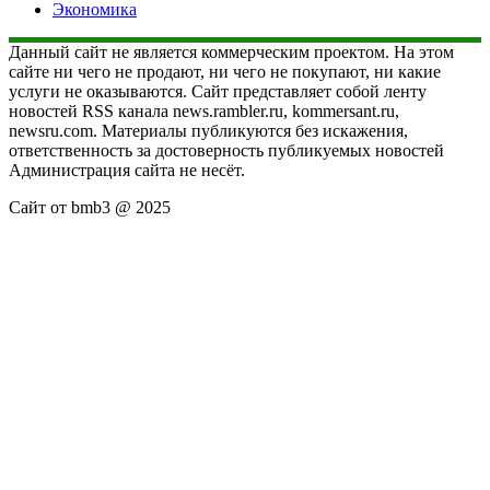
Экономика
Данный сайт не является коммерческим проектом. На этом
сайте ни чего не продают, ни чего не покупают, ни какие
услуги не оказываются. Сайт представляет собой ленту
новостей RSS канала news.rambler.ru, kommersant.ru,
newsru.com. Материалы публикуются без искажения,
ответственность за достоверность публикуемых новостей
Администрация сайта не несёт.
Сайт от bmb3 @ 2025