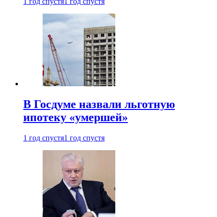
1 год спустя
1 год спустя
В Госдуме назвали льготную
ипотеку «умершей»
1 год спустя
1 год спустя