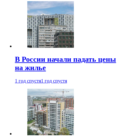
В России начали падать цены
на жилье
1 год спустя
1 год спустя