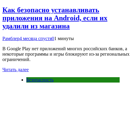
Как безопасно устанавливать
приложения на Android, если их
удалили из магазина
Рамблер
4 месяца спустя
0
1 минуты
В Google Play нет приложений многих российских банков, а
некоторые программы и игры блокируют из-за региональных
ограничений.
Читать далее
Безопасность