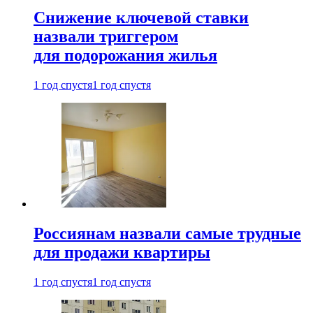
Снижение ключевой ставки
назвали триггером
для подорожания жилья
1 год спустя
1 год спустя
Россиянам назвали самые трудные
для продажи квартиры
1 год спустя
1 год спустя