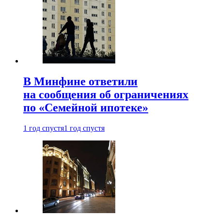
В Минфине ответили
на сообщения об ограничениях
по «Семейной ипотеке»
1 год спустя
1 год спустя