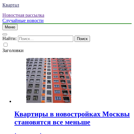
Квартал
Новостная рассылка
Случайные новости
Меню
Найти:
Заголовки
Квартиры в новостройках Москвы
становятся все меньше