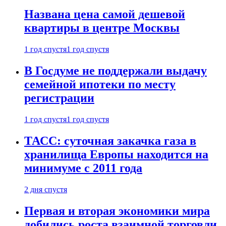
Названа цена самой дешевой
квартиры в центре Москвы
1 год спустя
1 год спустя
В Госдуме не поддержали выдачу
семейной ипотеки по месту
регистрации
1 год спустя
1 год спустя
ТАСС: суточная закачка газа в
хранилища Европы находится на
минимуме с 2011 года
2 дня спустя
Первая и вторая экономики мира
добились роста взаимной торговли