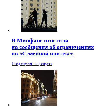
В Минфине ответили
на сообщения об ограничениях
по «Семейной ипотеке»
1 год спустя
1 год спустя