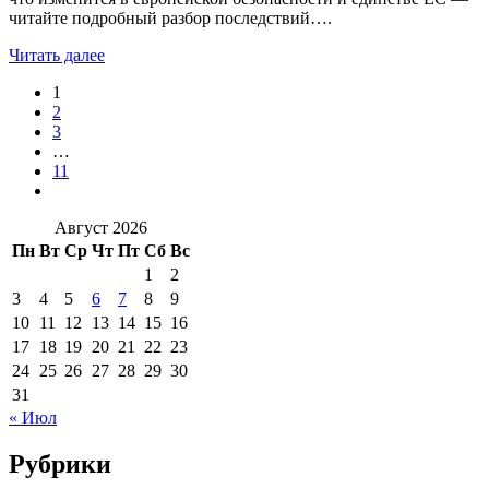
читайте подробный разбор последствий….
Читать далее
1
2
3
…
11
Август 2026
Пн
Вт
Ср
Чт
Пт
Сб
Вс
1
2
3
4
5
6
7
8
9
10
11
12
13
14
15
16
17
18
19
20
21
22
23
24
25
26
27
28
29
30
31
« Июл
Рубрики