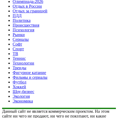
Олимпиада-2026
Отдых в России
Отдых за границей
ПДД
Политика
Происшествия
Психология
Рынки
Сериалы
Софт
Спорт
ТВ
Теннис
Технологии
Тренды
Фигурное катание
Фильмы и сериалы
Футбол
Хоккей
Шоу-бизнес
Экология
Экономика
Данный сайт не является коммерческим проектом. На этом
сайте ни чего не продают, ни чего не покупают, ни какие