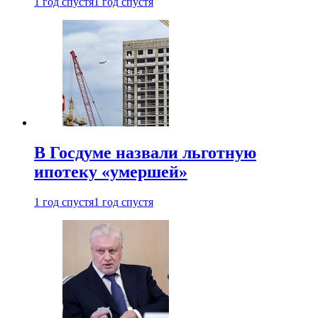
1 год спустя
1 год спустя
В Госдуме назвали льготную
ипотеку «умершей»
1 год спустя
1 год спустя