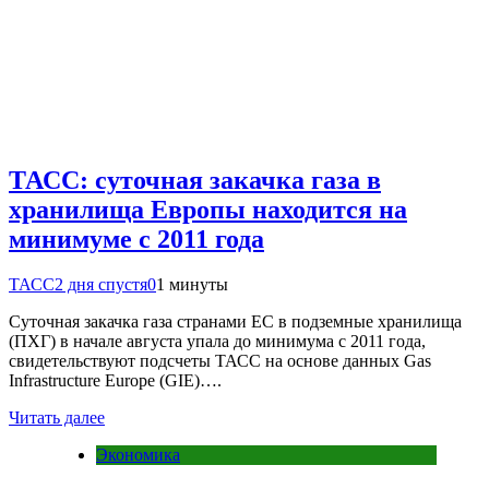
ТАСС: суточная закачка газа в
хранилища Европы находится на
минимуме с 2011 года
ТАСС
2 дня спустя
0
1 минуты
Суточная закачка газа странами ЕС в подземные хранилища
(ПХГ) в начале августа упала до минимума с 2011 года,
свидетельствуют подсчеты ТАСС на основе данных Gas
Infrastructure Europe (GIE)….
Читать далее
Экономика