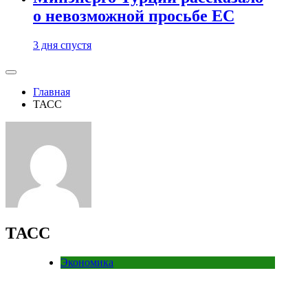
о невозможной просьбе ЕС
3 дня спустя
Главная
ТАСС
ТАСС
Экономика