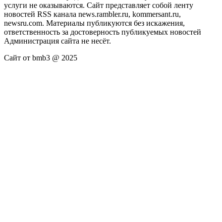
услуги не оказываются. Сайт представляет собой ленту
новостей RSS канала news.rambler.ru, kommersant.ru,
newsru.com. Материалы публикуются без искажения,
ответственность за достоверность публикуемых новостей
Администрация сайта не несёт.
Сайт от bmb3 @ 2025