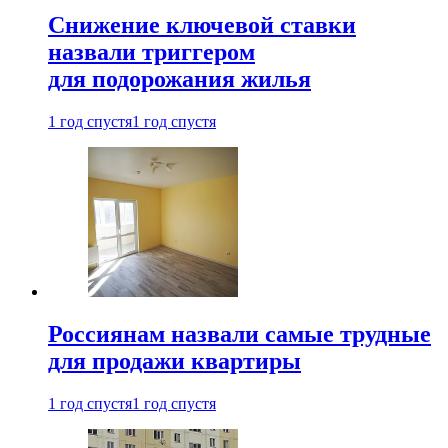
Снижение ключевой ставки
назвали триггером
для подорожания жилья
1 год спустя
1 год спустя
Россиянам назвали самые трудные
для продажи квартиры
1 год спустя
1 год спустя