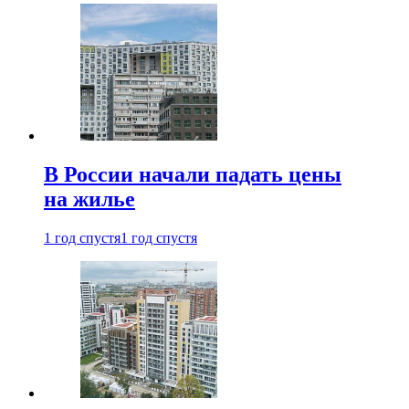
В России начали падать цены
на жилье
1 год спустя
1 год спустя