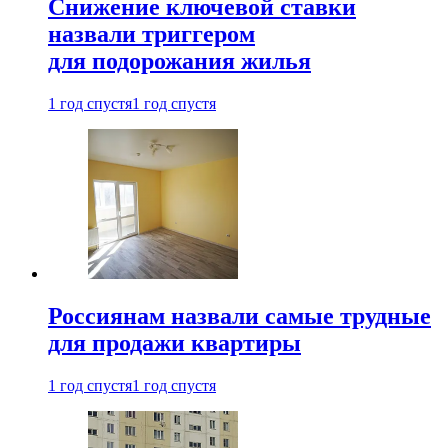
Снижение ключевой ставки
назвали триггером
для подорожания жилья
1 год спустя
1 год спустя
Россиянам назвали самые трудные
для продажи квартиры
1 год спустя
1 год спустя