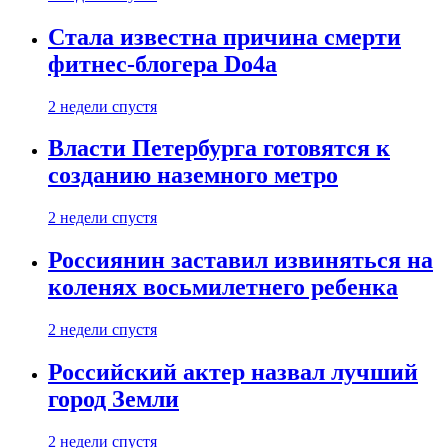
Стала известна причина смерти
фитнес-блогера Do4а
2 недели спустя
Власти Петербурга готовятся к
созданию наземного метро
2 недели спустя
Россиянин заставил извиняться на
коленях восьмилетнего ребенка
2 недели спустя
Российский актер назвал лучший
город Земли
2 недели спустя