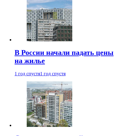
В России начали падать цены
на жилье
1 год спустя
1 год спустя