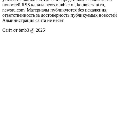
новостей RSS канала news.rambler.ru, kommersant.ru,
newsru.com. Материалы публикуются без искажения,
ответственность за достоверность публикуемых новостей
Администрация сайта не несёт.
Сайт от bmb3 @ 2025