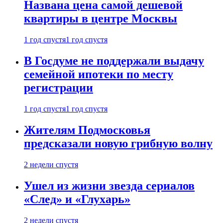
Названа цена самой дешевой
квартиры в центре Москвы
1 год спустя
1 год спустя
В Госдуме не поддержали выдачу
семейной ипотеки по месту
регистрации
1 год спустя
1 год спустя
Жителям Подмосковья
предсказали новую грибную волну
2 недели спустя
Ушел из жизни звезда сериалов
«След» и «Глухарь»
2 недели спустя