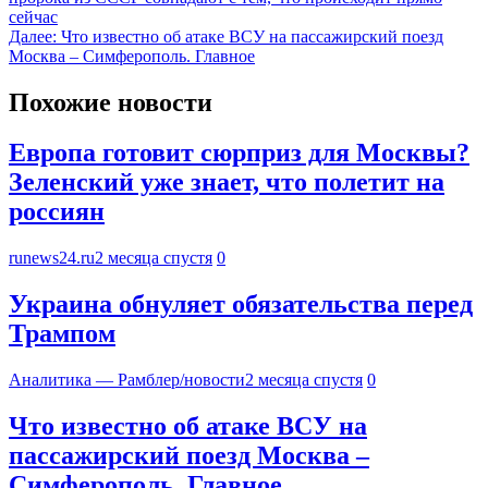
сейчас
Далее:
Что известно об атаке ВСУ на пассажирский поезд
Москва – Симферополь. Главное
Похожие новости
Европа готовит сюрприз для Москвы?
Зеленский уже знает, что полетит на
россиян
runews24.ru
2 месяца спустя
0
Украина обнуляет обязательства перед
Трампом
Аналитика — Рамблер/новости
2 месяца спустя
0
Что известно об атаке ВСУ на
пассажирский поезд Москва –
Симферополь. Главное