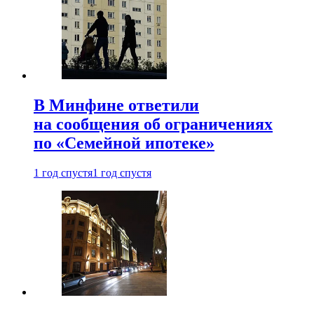
В Минфине ответили
на сообщения об ограничениях
по «Семейной ипотеке»
1 год спустя
1 год спустя