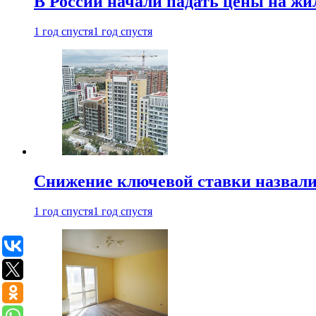
В России начали падать цены на жи
1 год спустя
1 год спустя
Снижение ключевой ставки назвали
1 год спустя
1 год спустя