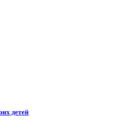
оих детей