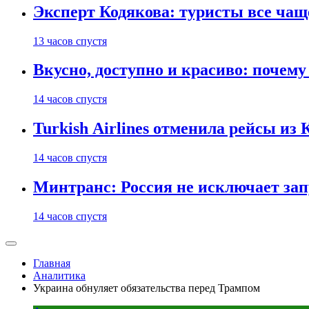
Эксперт Кодякова: туристы все чащ
13 часов спустя
Вкусно, доступно и красиво: почем
14 часов спустя
Turkish Airlines отменила рейсы из
14 часов спустя
Минтранс: Россия не исключает зап
14 часов спустя
Главная
Аналитика
Украина обнуляет обязательства перед Трампом