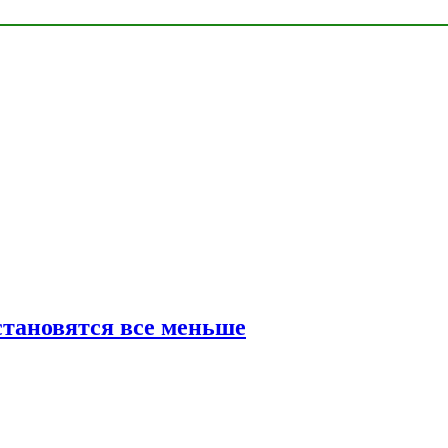
тановятся все меньше