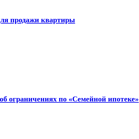
для продажи квартиры
об ограничениях по «Семейной ипотеке»