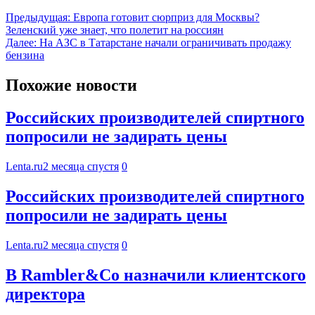
Предыдущая:
Европа готовит сюрприз для Москвы?
Зеленский уже знает, что полетит на россиян
Далее:
На АЗС в Татарстане начали ограничивать продажу
бензина
Похожие новости
Российских производителей спиртного
попросили не задирать цены
Lenta.ru
2 месяца спустя
0
Российских производителей спиртного
попросили не задирать цены
Lenta.ru
2 месяца спустя
0
В Rambler&Co назначили клиентского
директора