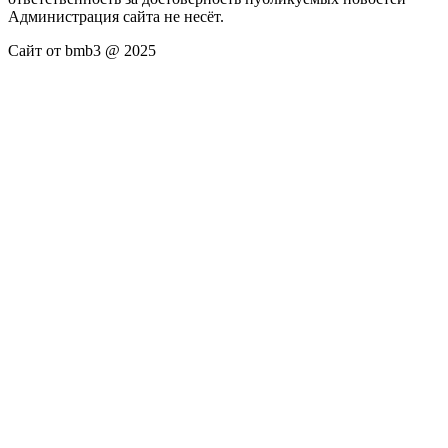
Администрация сайта не несёт.
Сайт от bmb3 @ 2025