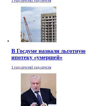
1 год спустя
1 год спустя
В Госдуме назвали льготную
ипотеку «умершей»
1 год спустя
1 год спустя