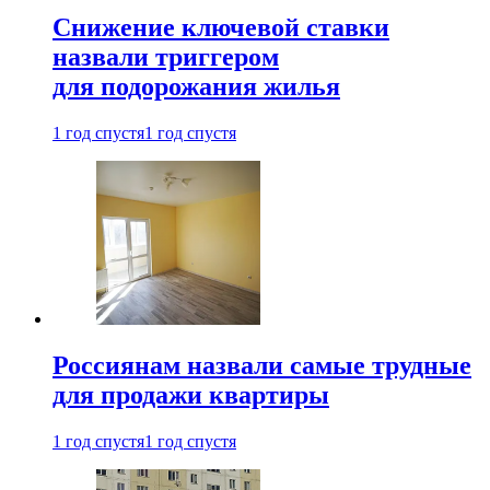
Снижение ключевой ставки
назвали триггером
для подорожания жилья
1 год спустя
1 год спустя
Россиянам назвали самые трудные
для продажи квартиры
1 год спустя
1 год спустя