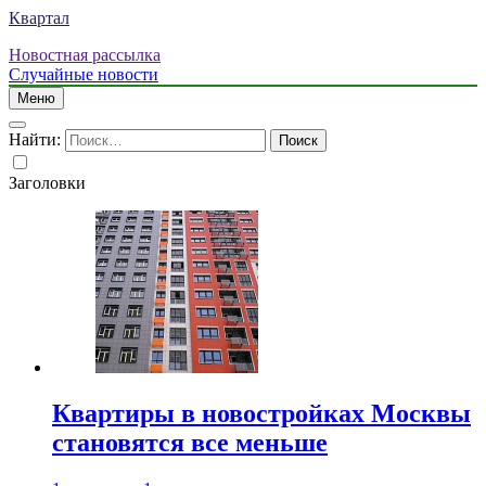
Квартал
Новостная рассылка
Случайные новости
Меню
Найти:
Заголовки
Квартиры в новостройках Москвы
становятся все меньше