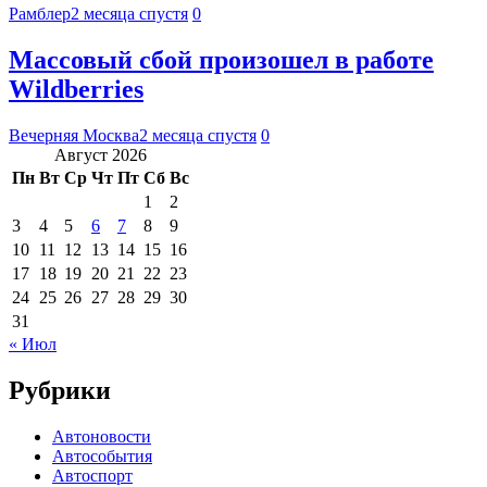
Рамблер
2 месяца спустя
0
Массовый сбой произошел в работе
Wildberries
Вечерняя Москва
2 месяца спустя
0
Август 2026
Пн
Вт
Ср
Чт
Пт
Сб
Вс
1
2
3
4
5
6
7
8
9
10
11
12
13
14
15
16
17
18
19
20
21
22
23
24
25
26
27
28
29
30
31
« Июл
Рубрики
Автоновости
Автособытия
Автоспорт