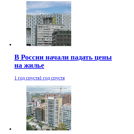
В России начали падать цены
на жилье
1 год спустя
1 год спустя