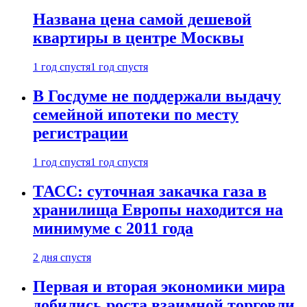
Названа цена самой дешевой
квартиры в центре Москвы
1 год спустя
1 год спустя
В Госдуме не поддержали выдачу
семейной ипотеки по месту
регистрации
1 год спустя
1 год спустя
ТАСС: суточная закачка газа в
хранилища Европы находится на
минимуме с 2011 года
2 дня спустя
Первая и вторая экономики мира
добились роста взаимной торговли