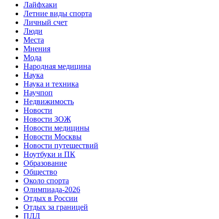
Лайфхаки
Летние виды спорта
Личный счет
Люди
Места
Мнения
Мода
Народная медицина
Наука
Наука и техника
Научпоп
Недвижимость
Новости
Новости ЗОЖ
Новости медицины
Новости Москвы
Новости путешествий
Ноутбуки и ПК
Образование
Общество
Около спорта
Олимпиада-2026
Отдых в России
Отдых за границей
ПДД