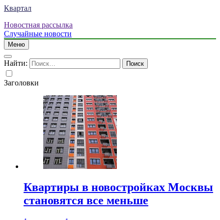
Квартал
Новостная рассылка
Случайные новости
Меню
Найти:
Заголовки
Квартиры в новостройках Москвы
становятся все меньше