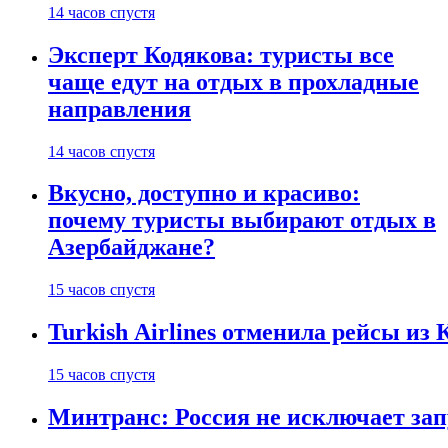
14 часов спустя
Эксперт Кодякова: туристы все
чаще едут на отдых в прохладные
направления
14 часов спустя
Вкусно, доступно и красиво:
почему туристы выбирают отдых в
Азербайджане?
15 часов спустя
Turkish Airlines отменила рейсы из
15 часов спустя
Минтранс: Россия не исключает зап