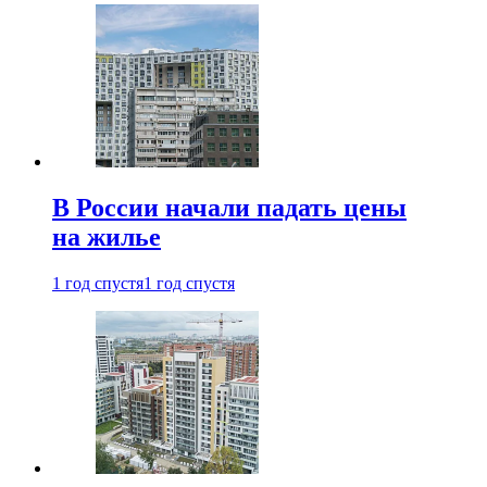
В России начали падать цены
на жилье
1 год спустя
1 год спустя