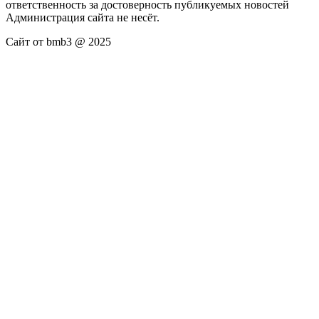
ответственность за достоверность публикуемых новостей
Администрация сайта не несёт.
Сайт от bmb3 @ 2025