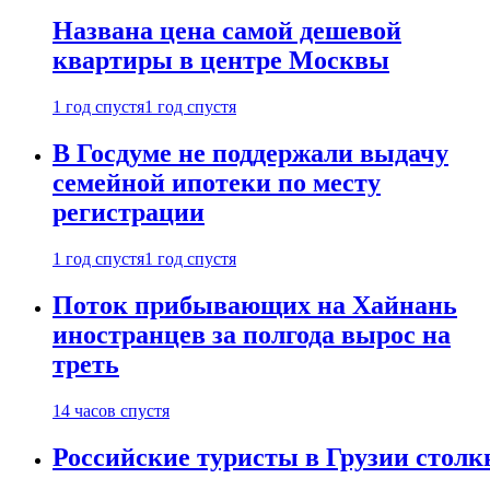
Названа цена самой дешевой
квартиры в центре Москвы
1 год спустя
1 год спустя
В Госдуме не поддержали выдачу
семейной ипотеки по месту
регистрации
1 год спустя
1 год спустя
Поток прибывающих на Хайнань
иностранцев за полгода вырос на
треть
14 часов спустя
Российские туристы в Грузии столк