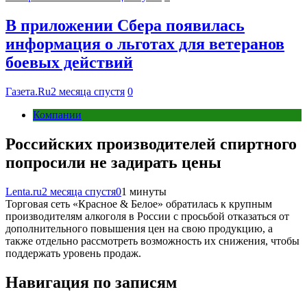
В приложении Сбера появилась
информация о льготах для ветеранов
боевых действий
Газета.Ru
2 месяца спустя
0
Компании
Российских производителей спиртного
попросили не задирать цены
Lenta.ru
2 месяца спустя
0
1 минуты
Торговая сеть «Красное & Белое» обратилась к крупным
производителям алкоголя в России с просьбой отказаться от
дополнительного повышения цен на свою продукцию, а
также отдельно рассмотреть возможность их снижения, чтобы
поддержать уровень продаж.
Навигация по записям