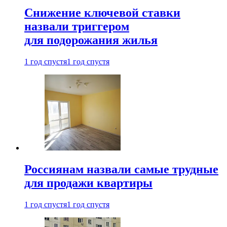
Снижение ключевой ставки
назвали триггером
для подорожания жилья
1 год спустя
1 год спустя
Россиянам назвали самые трудные
для продажи квартиры
1 год спустя
1 год спустя