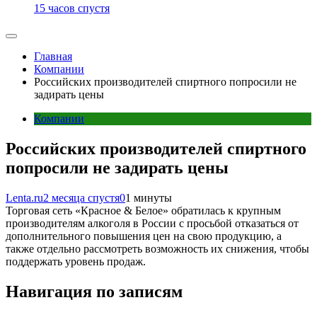
15 часов спустя
Главная
Компании
Российских производителей спиртного попросили не
задирать цены
Компании
Российских производителей спиртного
попросили не задирать цены
Lenta.ru
2 месяца спустя
0
1 минуты
Торговая сеть «Красное & Белое» обратилась к крупным
производителям алкоголя в России с просьбой отказаться от
дополнительного повышения цен на свою продукцию, а
также отдельно рассмотреть возможность их снижения, чтобы
поддержать уровень продаж.
Навигация по записям