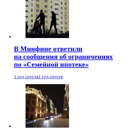
В Минфине ответили
на сообщения об ограничениях
по «Семейной ипотеке»
1 год спустя
1 год спустя