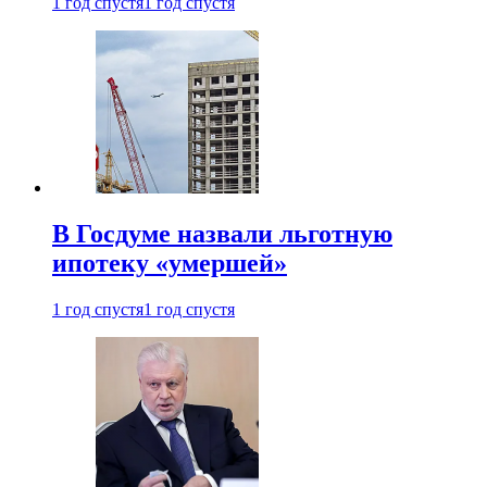
1 год спустя
1 год спустя
В Госдуме назвали льготную
ипотеку «умершей»
1 год спустя
1 год спустя