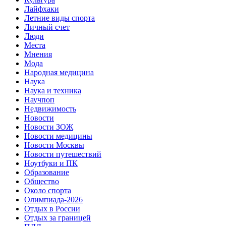
Лайфхаки
Летние виды спорта
Личный счет
Люди
Места
Мнения
Мода
Народная медицина
Наука
Наука и техника
Научпоп
Недвижимость
Новости
Новости ЗОЖ
Новости медицины
Новости Москвы
Новости путешествий
Ноутбуки и ПК
Образование
Общество
Около спорта
Олимпиада-2026
Отдых в России
Отдых за границей