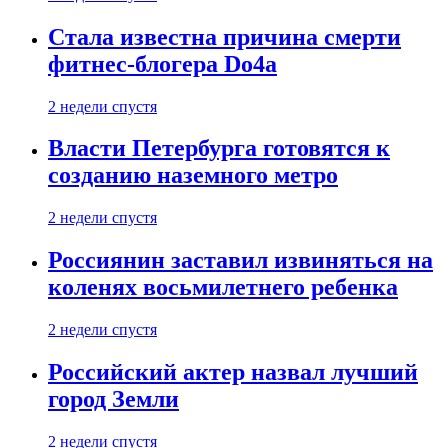
Стала известна причина смерти
фитнес-блогера Do4а
2 недели спустя
Власти Петербурга готовятся к
созданию наземного метро
2 недели спустя
Россиянин заставил извиняться на
коленях восьмилетнего ребенка
2 недели спустя
Российский актер назвал лучший
город Земли
2 недели спустя