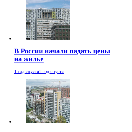
В России начали падать цены
на жилье
1 год спустя
1 год спустя