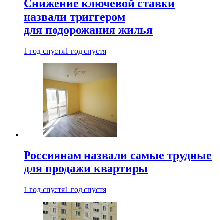
Снижение ключевой ставки
назвали триггером
для подорожания жилья
1 год спустя
1 год спустя
Россиянам назвали самые трудные
для продажи квартиры
1 год спустя
1 год спустя