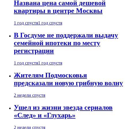
Названа цена самой дешевой
квартиры в центре Москвы
1 год спустя
1 год спустя
В Госдуме не поддержали выдачу
семейной ипотеки по месту
регистрации
1 год спустя
1 год спустя
Жителям Подмосковья
предсказали новую грибную волну
2 недели спустя
Ушел из жизни звезда сериалов
«След» и «Глухарь»
2 недели спустя