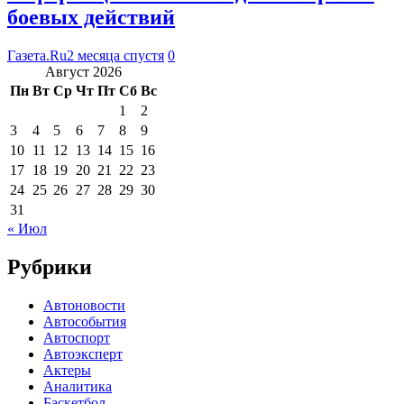
боевых действий
Газета.Ru
2 месяца спустя
0
Август 2026
Пн
Вт
Ср
Чт
Пт
Сб
Вс
1
2
3
4
5
6
7
8
9
10
11
12
13
14
15
16
17
18
19
20
21
22
23
24
25
26
27
28
29
30
31
« Июл
Рубрики
Автоновости
Автособытия
Автоспорт
Автоэксперт
Актеры
Аналитика
Баскетбол