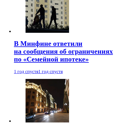
В Минфине ответили
на сообщения об ограничениях
по «Семейной ипотеке»
1 год спустя
1 год спустя