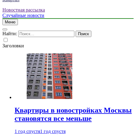
Новостная рассылка
Случайные новости
Меню
Найти:
Заголовки
Квартиры в новостройках Москвы
становятся все меньше
1 год спустя
1 год спустя