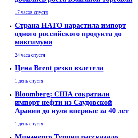
17 часов спустя
Страна НАТО нарастила импорт
одного российского продукта до
максимума
24 часа спустя
Цена Brent резко взлетела
1 день спустя
Bloomberg: США сократили
импорт нефти из Саудовской
Аравии до нуля впервые за 40 лет
1 день спустя
Минэнерго Турции рассказало