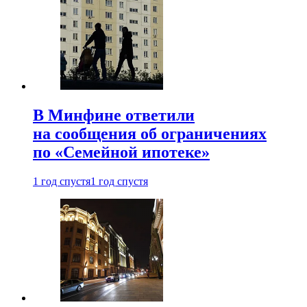
В Минфине ответили
на сообщения об ограничениях
по «Семейной ипотеке»
1 год спустя
1 год спустя