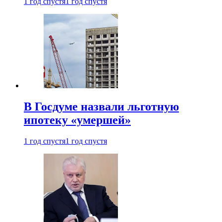
1 год спустя
1 год спустя
В Госдуме назвали льготную
ипотеку «умершей»
1 год спустя
1 год спустя