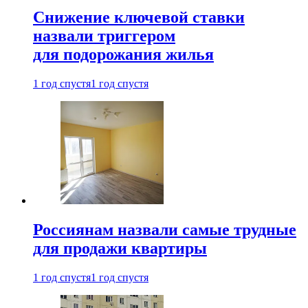
Снижение ключевой ставки
назвали триггером
для подорожания жилья
1 год спустя
1 год спустя
Россиянам назвали самые трудные
для продажи квартиры
1 год спустя
1 год спустя