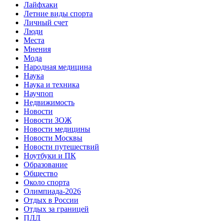
Лайфхаки
Летние виды спорта
Личный счет
Люди
Места
Мнения
Мода
Народная медицина
Наука
Наука и техника
Научпоп
Недвижимость
Новости
Новости ЗОЖ
Новости медицины
Новости Москвы
Новости путешествий
Ноутбуки и ПК
Образование
Общество
Около спорта
Олимпиада-2026
Отдых в России
Отдых за границей
ПДД