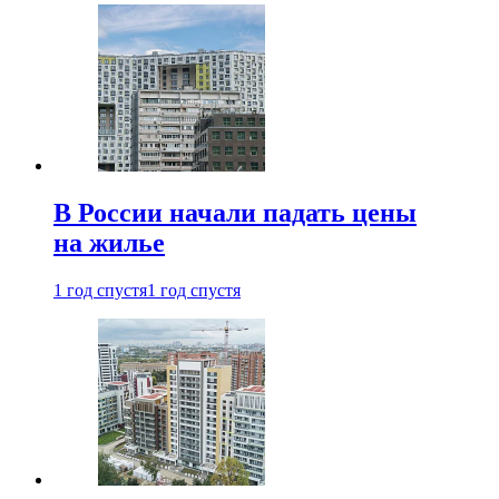
В России начали падать цены
на жилье
1 год спустя
1 год спустя