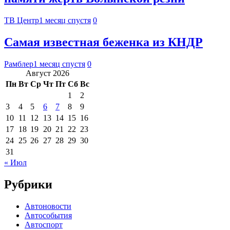
ТВ Центр
1 месяц спустя
0
Самая известная беженка из КНДР
Рамблер
1 месяц спустя
0
Август 2026
Пн
Вт
Ср
Чт
Пт
Сб
Вс
1
2
3
4
5
6
7
8
9
10
11
12
13
14
15
16
17
18
19
20
21
22
23
24
25
26
27
28
29
30
31
« Июл
Рубрики
Автоновости
Автособытия
Автоспорт