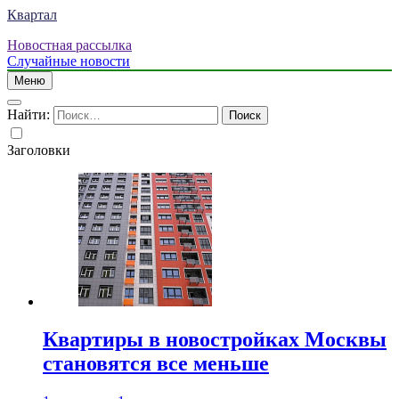
Квартал
Новостная рассылка
Случайные новости
Меню
Найти:
Заголовки
Квартиры в новостройках Москвы
становятся все меньше