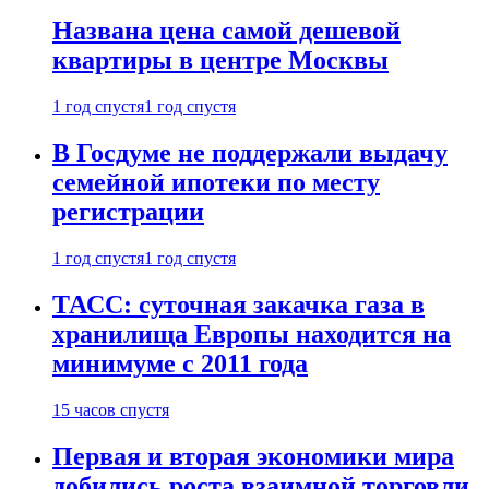
Названа цена самой дешевой
квартиры в центре Москвы
1 год спустя
1 год спустя
В Госдуме не поддержали выдачу
семейной ипотеки по месту
регистрации
1 год спустя
1 год спустя
ТАСС: суточная закачка газа в
хранилища Европы находится на
минимуме с 2011 года
15 часов спустя
Первая и вторая экономики мира
добились роста взаимной торговли