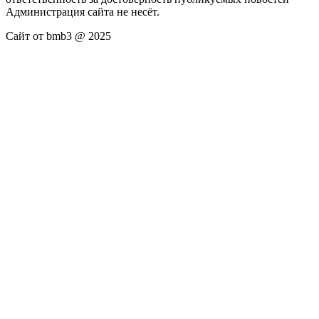
Администрация сайта не несёт.
Сайт от bmb3 @ 2025