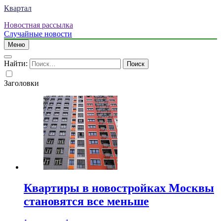
Квартал
Новостная рассылка
Случайные новости
Меню
Найти:
Заголовки
Квартиры в новостройках Москвы
становятся все меньше