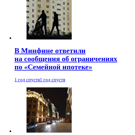
В Минфине ответили
на сообщения об ограничениях
по «Семейной ипотеке»
1 год спустя
1 год спустя