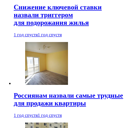
Снижение ключевой ставки
назвали триггером
для подорожания жилья
1 год спустя
1 год спустя
Россиянам назвали самые трудные
для продажи квартиры
1 год спустя
1 год спустя