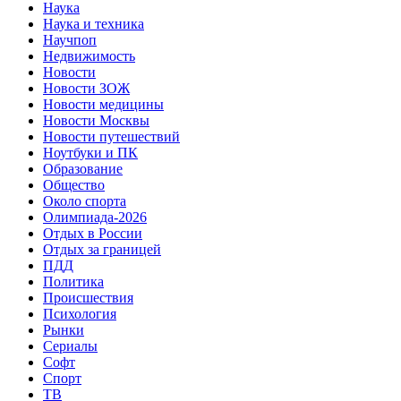
Наука
Наука и техника
Научпоп
Недвижимость
Новости
Новости ЗОЖ
Новости медицины
Новости Москвы
Новости путешествий
Ноутбуки и ПК
Образование
Общество
Около спорта
Олимпиада-2026
Отдых в России
Отдых за границей
ПДД
Политика
Происшествия
Психология
Рынки
Сериалы
Софт
Спорт
ТВ