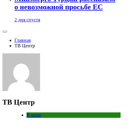
о невозможной просьбе ЕС
2 дня спустя
Главная
ТВ Центр
ТВ Центр
В мире