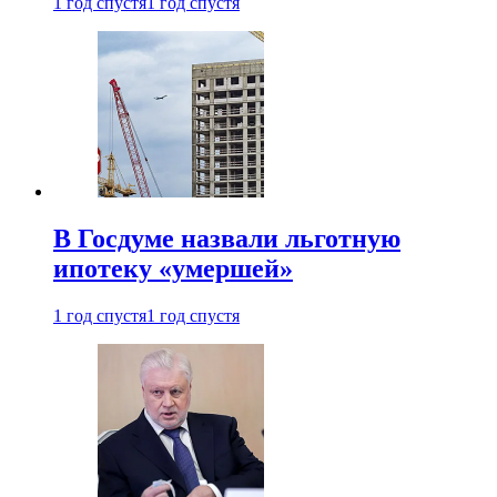
1 год спустя
1 год спустя
В Госдуме назвали льготную
ипотеку «умершей»
1 год спустя
1 год спустя