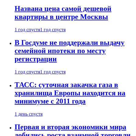
Названа цена самой дешевой
квартиры в центре Москвы
1 год спустя
1 год спустя
В Госдуме не поддержали выдачу
семейной ипотеки по месту
регистрации
1 год спустя
1 год спустя
ТАСС: суточная закачка газа в
хранилища Европы находится на
минимуме с 2011 года
1 день спустя
Первая и вторая экономики мира
добились роста взаимной торговли