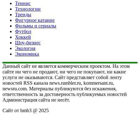
Теннис
Технологии
Тренды
Фигурное катание
Фильмы и сериалы
Футбол
Хоккей
Шоу-бизнес
Экология
Экономика
Данный сайт не является коммерческим проектом. На этом
сайте ни чего не продают, ни чего не покупают, ни какие
услуги не оказываются. Сайт представляет собой ленту
новостей RSS канала news.rambler.ru, kommersant.ru,
newsru.com. Материалы публикуются без искажения,
ответственность за достоверность публикуемых новостей
Администрация сайта не несёт.
Сайт от bmb3 @ 2025