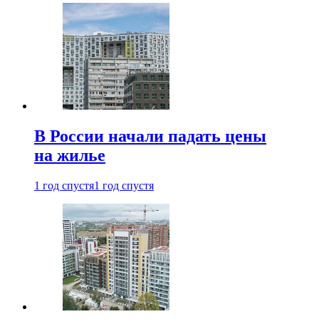
В России начали падать цены
на жилье
1 год спустя
1 год спустя