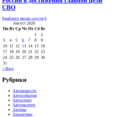
России в достижении главной цели
СВО
Рамблер
1 месяц спустя
0
Август 2026
Пн
Вт
Ср
Чт
Пт
Сб
Вс
1
2
3
4
5
6
7
8
9
10
11
12
13
14
15
16
17
18
19
20
21
22
23
24
25
26
27
28
29
30
31
« Июл
Рубрики
Автоновости
Автособытия
Автоспорт
Автоэксперт
Актеры
Аналитика