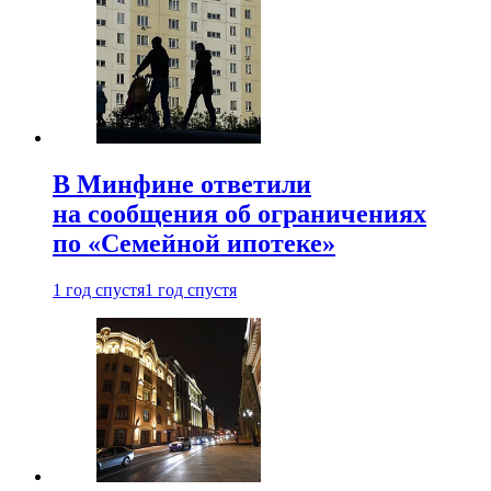
В Минфине ответили
на сообщения об ограничениях
по «Семейной ипотеке»
1 год спустя
1 год спустя