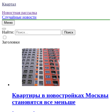
Квартал
Новостная рассылка
Случайные новости
Меню
Найти:
Заголовки
Квартиры в новостройках Москвы
становятся все меньше