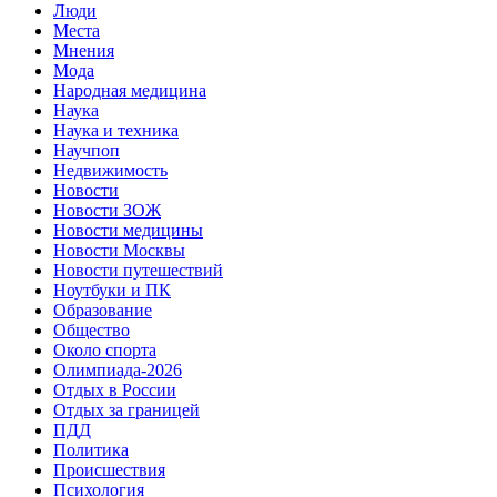
Люди
Места
Мнения
Мода
Народная медицина
Наука
Наука и техника
Научпоп
Недвижимость
Новости
Новости ЗОЖ
Новости медицины
Новости Москвы
Новости путешествий
Ноутбуки и ПК
Образование
Общество
Около спорта
Олимпиада-2026
Отдых в России
Отдых за границей
ПДД
Политика
Происшествия
Психология