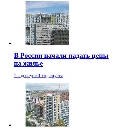
В России начали падать цены
на жилье
1 год спустя
1 год спустя