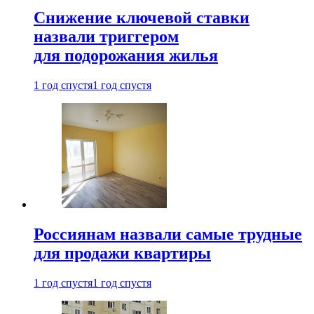
Снижение ключевой ставки
назвали триггером
для подорожания жилья
1 год спустя
1 год спустя
Россиянам назвали самые трудные
для продажи квартиры
1 год спустя
1 год спустя