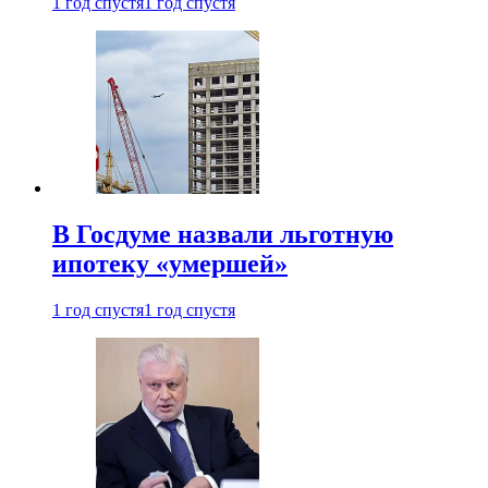
1 год спустя
1 год спустя
В Госдуме назвали льготную
ипотеку «умершей»
1 год спустя
1 год спустя