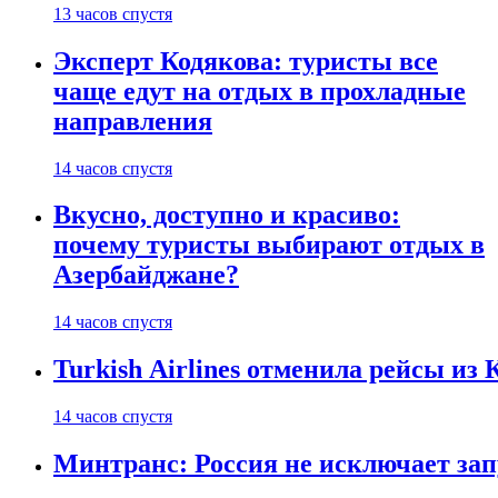
13 часов спустя
Эксперт Кодякова: туристы все
чаще едут на отдых в прохладные
направления
14 часов спустя
Вкусно, доступно и красиво:
почему туристы выбирают отдых в
Азербайджане?
14 часов спустя
Turkish Airlines отменила рейсы из
14 часов спустя
Минтранс: Россия не исключает зап