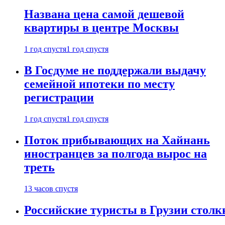
Названа цена самой дешевой
квартиры в центре Москвы
1 год спустя
1 год спустя
В Госдуме не поддержали выдачу
семейной ипотеки по месту
регистрации
1 год спустя
1 год спустя
Поток прибывающих на Хайнань
иностранцев за полгода вырос на
треть
13 часов спустя
Российские туристы в Грузии столк