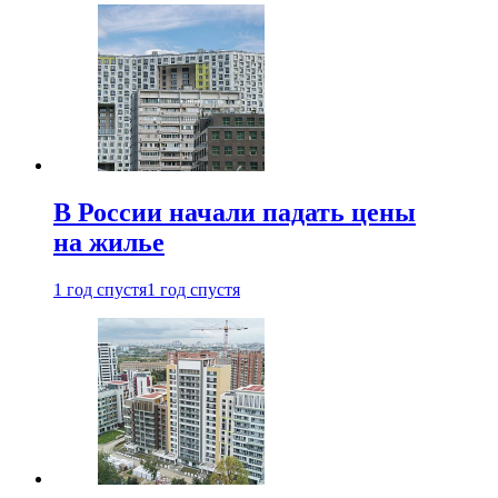
В России начали падать цены
на жилье
1 год спустя
1 год спустя