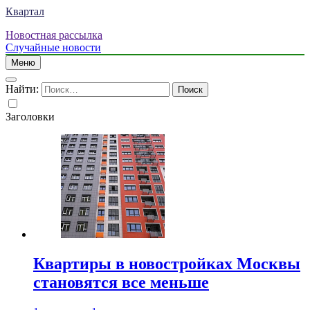
Квартал
Новостная рассылка
Случайные новости
Меню
Найти:
Заголовки
Квартиры в новостройках Москвы
становятся все меньше