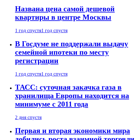
Названа цена самой дешевой
квартиры в центре Москвы
1 год спустя
1 год спустя
В Госдуме не поддержали выдачу
семейной ипотеки по месту
регистрации
1 год спустя
1 год спустя
ТАСС: суточная закачка газа в
хранилища Европы находится на
минимуме с 2011 года
2 дня спустя
Первая и вторая экономики мира
добились роста взаимной торговли