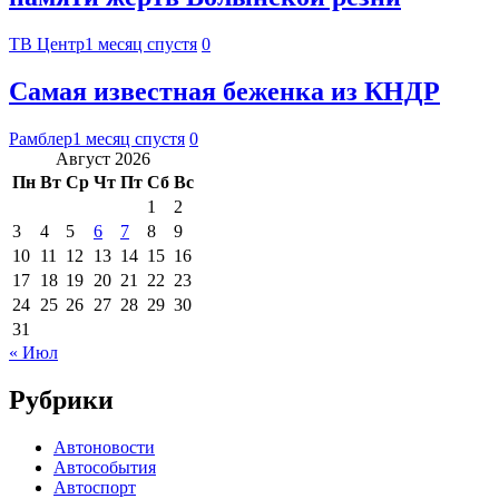
ТВ Центр
1 месяц спустя
0
Самая известная беженка из КНДР
Рамблер
1 месяц спустя
0
Август 2026
Пн
Вт
Ср
Чт
Пт
Сб
Вс
1
2
3
4
5
6
7
8
9
10
11
12
13
14
15
16
17
18
19
20
21
22
23
24
25
26
27
28
29
30
31
« Июл
Рубрики
Автоновости
Автособытия
Автоспорт