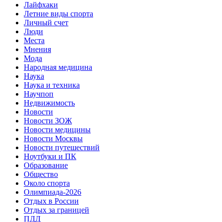
Лайфхаки
Летние виды спорта
Личный счет
Люди
Места
Мнения
Мода
Народная медицина
Наука
Наука и техника
Научпоп
Недвижимость
Новости
Новости ЗОЖ
Новости медицины
Новости Москвы
Новости путешествий
Ноутбуки и ПК
Образование
Общество
Около спорта
Олимпиада-2026
Отдых в России
Отдых за границей
ПДД