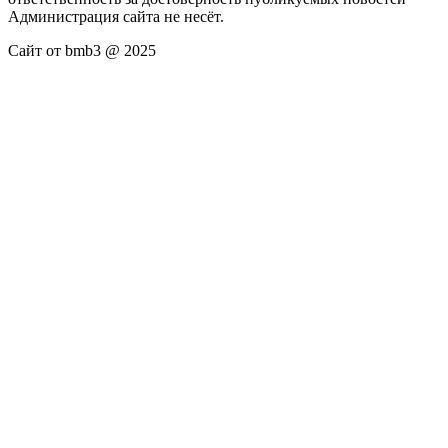
Администрация сайта не несёт.
Сайт от bmb3 @ 2025