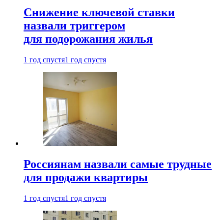
Снижение ключевой ставки
назвали триггером
для подорожания жилья
1 год спустя
1 год спустя
Россиянам назвали самые трудные
для продажи квартиры
1 год спустя
1 год спустя