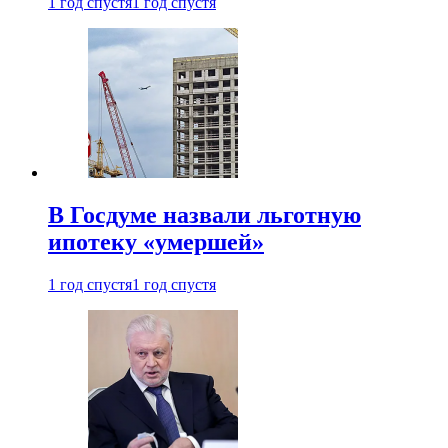
1 год спустя
1 год спустя
В Госдуме назвали льготную
ипотеку «умершей»
1 год спустя
1 год спустя