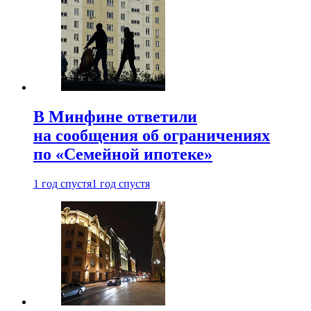
В Минфине ответили
на сообщения об ограничениях
по «Семейной ипотеке»
1 год спустя
1 год спустя