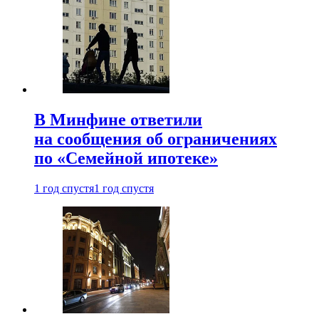
В Минфине ответили
на сообщения об ограничениях
по «Семейной ипотеке»
1 год спустя
1 год спустя