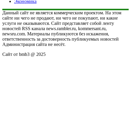
Экономика
Данный сайт не является коммерческим проектом. На этом
сайте ни чего не продают, ни чего не покупают, ни какие
услуги не оказываются. Сайт представляет собой ленту
новостей RSS канала news.rambler.ru, kommersant.ru,
newsru.com. Материалы публикуются без искажения,
ответственность за достоверность публикуемых новостей
Администрация сайта не несёт.
Сайт от bmb3 @ 2025