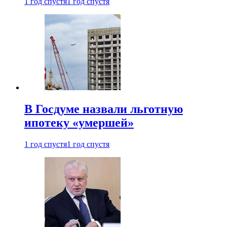
1 год спустя
1 год спустя
В Госдуме назвали льготную
ипотеку «умершей»
1 год спустя
1 год спустя