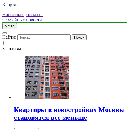
Квартал
Новостная рассылка
Случайные новости
Меню
Найти:
Заголовки
Квартиры в новостройках Москвы
становятся все меньше