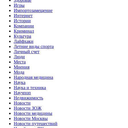
Здоровье
Игры
Импортозамещение
Интернет
Истории
Компании
Криминал
Культура
Лайфхаки
Летние виды спорта
Личный счет
Люди
Места
Мнения
Мода
Народная медицина
Наука
Наука и техника
Научпоп
Недвижимость
Новости
Новости ЗОЖ
Новости медицины
Новости Москвы
Новости путешествий