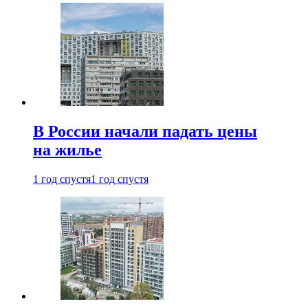
В России начали падать цены
на жилье
1 год спустя
1 год спустя