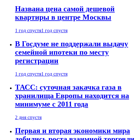
Названа цена самой дешевой
квартиры в центре Москвы
1 год спустя
1 год спустя
В Госдуме не поддержали выдачу
семейной ипотеки по месту
регистрации
1 год спустя
1 год спустя
ТАСС: суточная закачка газа в
хранилища Европы находится на
минимуме с 2011 года
2 дня спустя
Первая и вторая экономики мира
добились роста взаимной торговли