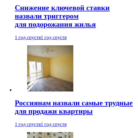
Снижение ключевой ставки
назвали триггером
для подорожания жилья
1 год спустя
1 год спустя
Россиянам назвали самые трудные
для продажи квартиры
1 год спустя
1 год спустя