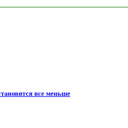
тановятся все меньше