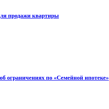
для продажи квартиры
об ограничениях по «Семейной ипотеке»