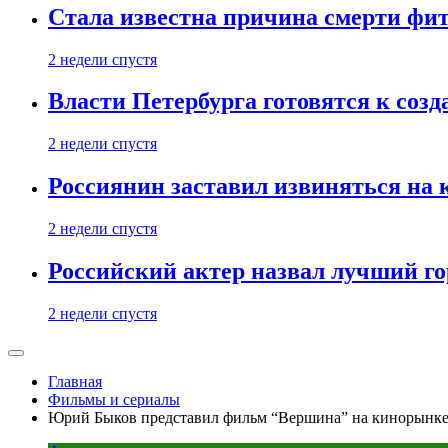
Стала известна причина смерти фит
2 недели спустя
Власти Петербурга готовятся к соз
2 недели спустя
Россиянин заставил извиняться на 
2 недели спустя
Российский актер назвал лучший го
2 недели спустя
Главная
Фильмы и сериалы
Юрий Быков представил фильм “Вершина” на кинорынке