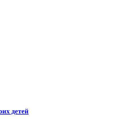
оих детей