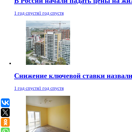
В России начали падать цены на жи
1 год спустя
1 год спустя
Снижение ключевой ставки назвали
1 год спустя
1 год спустя