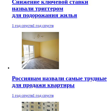
Снижение ключевой ставки
назвали триггером
для подорожания жилья
1 год спустя
1 год спустя
Россиянам назвали самые трудные
для продажи квартиры
1 год спустя
1 год спустя