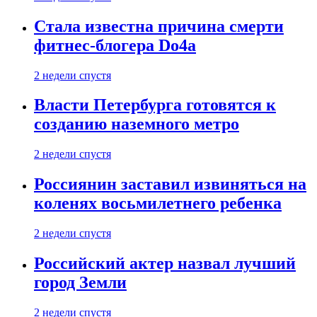
Стала известна причина смерти
фитнес-блогера Do4а
2 недели спустя
Власти Петербурга готовятся к
созданию наземного метро
2 недели спустя
Россиянин заставил извиняться на
коленях восьмилетнего ребенка
2 недели спустя
Российский актер назвал лучший
город Земли
2 недели спустя