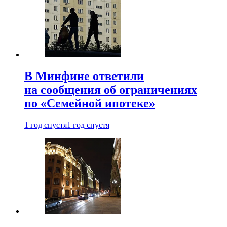
В Минфине ответили
на сообщения об ограничениях
по «Семейной ипотеке»
1 год спустя
1 год спустя