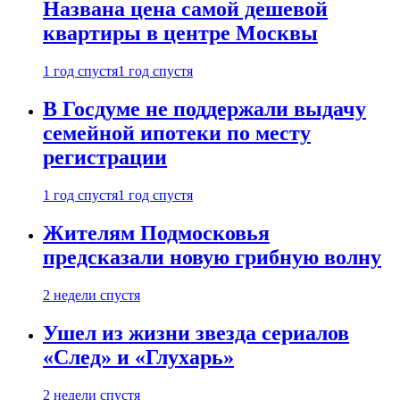
Названа цена самой дешевой
квартиры в центре Москвы
1 год спустя
1 год спустя
В Госдуме не поддержали выдачу
семейной ипотеки по месту
регистрации
1 год спустя
1 год спустя
Жителям Подмосковья
предсказали новую грибную волну
2 недели спустя
Ушел из жизни звезда сериалов
«След» и «Глухарь»
2 недели спустя