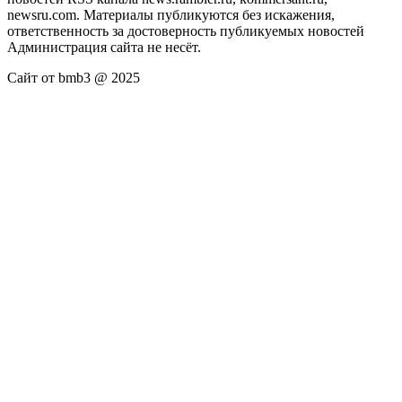
newsru.com. Материалы публикуются без искажения,
ответственность за достоверность публикуемых новостей
Администрация сайта не несёт.
Сайт от bmb3 @ 2025