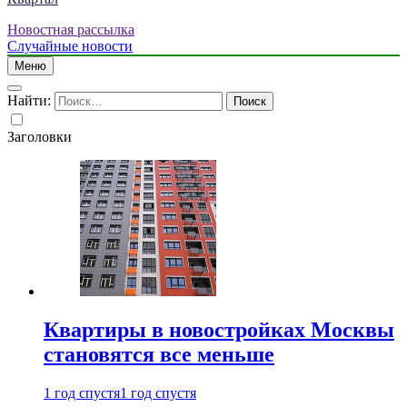
Новостная рассылка
Случайные новости
Меню
Найти:
Заголовки
Квартиры в новостройках Москвы
становятся все меньше
1 год спустя
1 год спустя