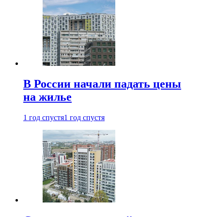
В России начали падать цены
на жилье
1 год спустя
1 год спустя