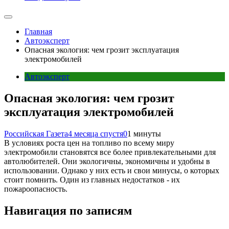
Главная
Автоэксперт
Опасная экология: чем грозит эксплуатация
электромобилей
Автоэксперт
Опасная экология: чем грозит
эксплуатация электромобилей
Российская Газета
4 месяца спустя
0
1 минуты
В условиях роста цен на топливо по всему миру
электромобили становятся все более привлекательными для
автолюбителей. Они экологичны, экономичны и удобны в
использовании. Однако у них есть и свои минусы, о которых
стоит помнить. Один из главных недостатков - их
пожароопасность.
Навигация по записям