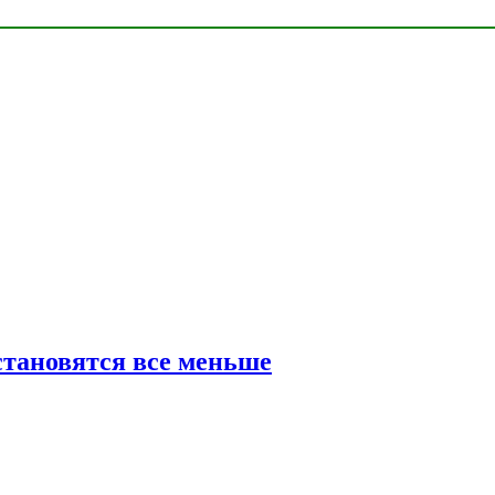
тановятся все меньше