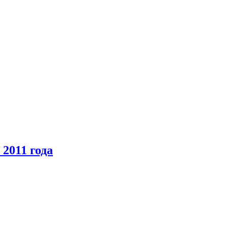
2011 года