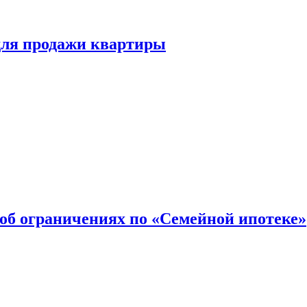
для продажи квартиры
об ограничениях по «Семейной ипотеке»