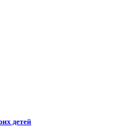
оих детей