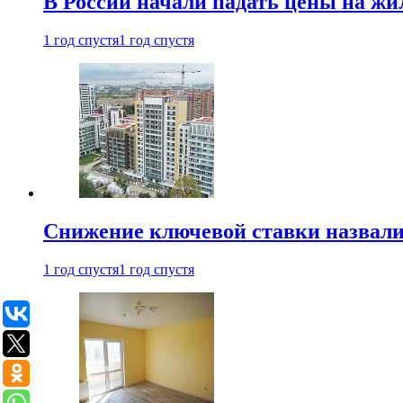
В России начали падать цены на жи
1 год спустя
1 год спустя
Снижение ключевой ставки назвали
1 год спустя
1 год спустя