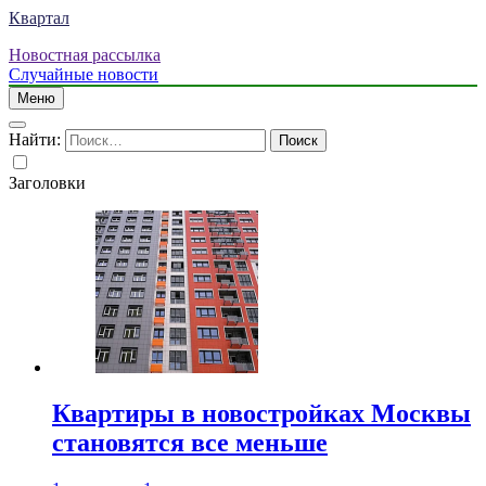
Квартал
Новостная рассылка
Случайные новости
Меню
Найти:
Заголовки
Квартиры в новостройках Москвы
становятся все меньше