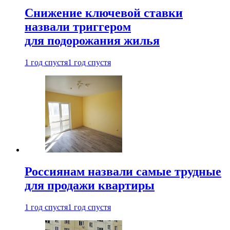
Снижение ключевой ставки
назвали триггером
для подорожания жилья
1 год спустя
1 год спустя
Россиянам назвали самые трудные
для продажи квартиры
1 год спустя
1 год спустя