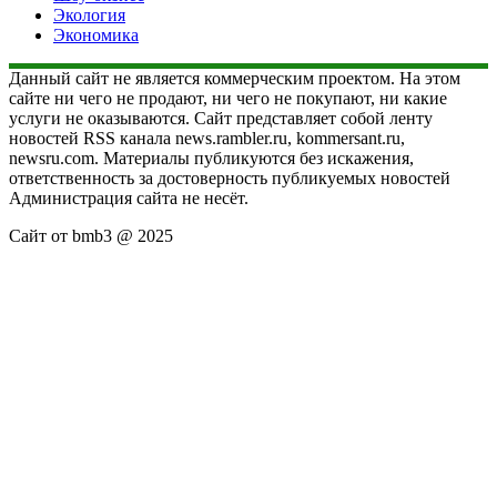
Экология
Экономика
Данный сайт не является коммерческим проектом. На этом
сайте ни чего не продают, ни чего не покупают, ни какие
услуги не оказываются. Сайт представляет собой ленту
новостей RSS канала news.rambler.ru, kommersant.ru,
newsru.com. Материалы публикуются без искажения,
ответственность за достоверность публикуемых новостей
Администрация сайта не несёт.
Сайт от bmb3 @ 2025