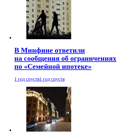
В Минфине ответили
на сообщения об ограничениях
по «Семейной ипотеке»
1 год спустя
1 год спустя