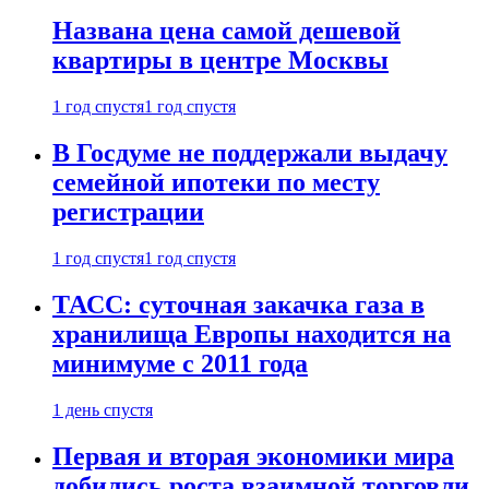
Названа цена самой дешевой
квартиры в центре Москвы
1 год спустя
1 год спустя
В Госдуме не поддержали выдачу
семейной ипотеки по месту
регистрации
1 год спустя
1 год спустя
ТАСС: суточная закачка газа в
хранилища Европы находится на
минимуме с 2011 года
1 день спустя
Первая и вторая экономики мира
добились роста взаимной торговли