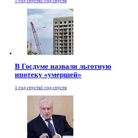
1 год спустя
1 год спустя
В Госдуме назвали льготную
ипотеку «умершей»
1 год спустя
1 год спустя