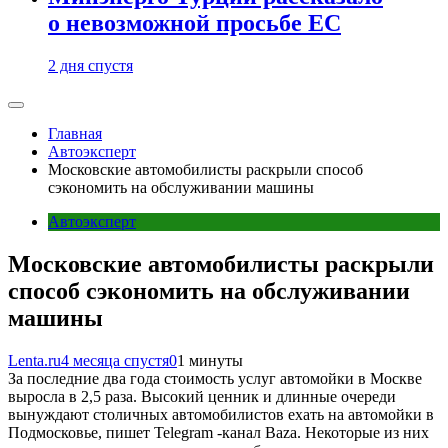
о невозможной просьбе ЕС
2 дня спустя
Главная
Автоэксперт
Московские автомобилисты раскрыли способ
сэкономить на обслуживании машины
Автоэксперт
Московские автомобилисты раскрыли
способ сэкономить на обслуживании
машины
Lenta.ru
4 месяца спустя
0
1 минуты
За последние два года стоимость услуг автомойки в Москве
выросла в 2,5 раза. Высокий ценник и длинные очереди
вынуждают столичных автомобилистов ехать на автомойки в
Подмосковье, пишет Telegram -канал Baza. Некоторые из них