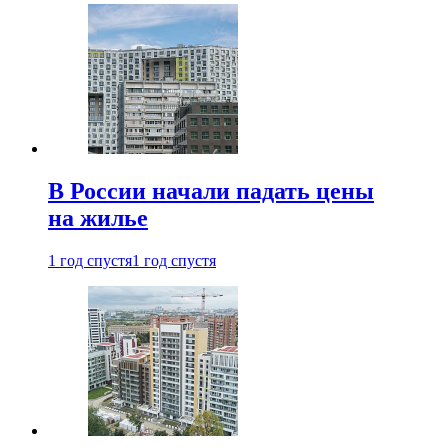
В России начали падать цены
на жилье
1 год спустя
1 год спустя