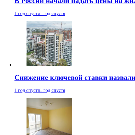
В России начали падать цены на жи
1 год спустя
1 год спустя
Снижение ключевой ставки назвали
1 год спустя
1 год спустя