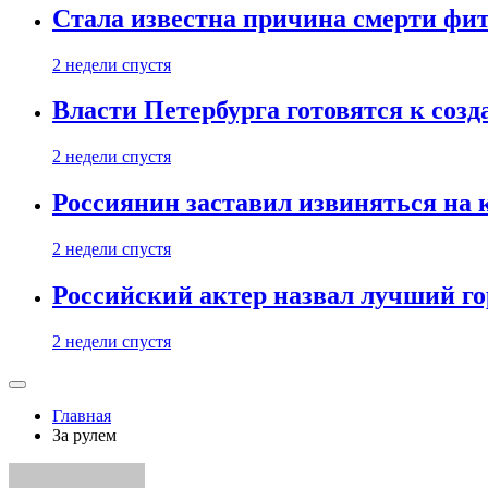
Стала известна причина смерти фит
2 недели спустя
Власти Петербурга готовятся к соз
2 недели спустя
Россиянин заставил извиняться на 
2 недели спустя
Российский актер назвал лучший го
2 недели спустя
Главная
За рулем