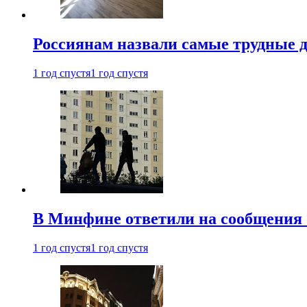
Россиянам назвали самые трудные 
1 год спустя
1 год спустя
В Минфине ответили на сообщения 
1 год спустя
1 год спустя