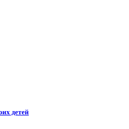
оих детей