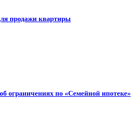
для продажи квартиры
об ограничениях по «Семейной ипотеке»