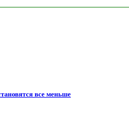
тановятся все меньше