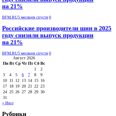
на 21%
BFM.RU
5 месяцев спустя
0
Российские производители шин в 2025
году снизили выпуск продукции
на 21%
BFM.RU
5 месяцев спустя
0
Август 2026
Пн
Вт
Ср
Чт
Пт
Сб
Вс
1
2
3
4
5
6
7
8
9
10
11
12
13
14
15
16
17
18
19
20
21
22
23
24
25
26
27
28
29
30
31
« Июл
Рубрики