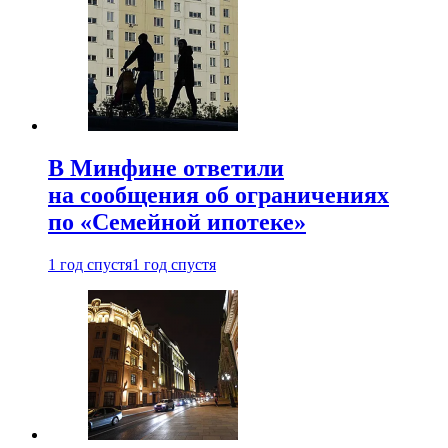
В Минфине ответили
на сообщения об ограничениях
по «Семейной ипотеке»
1 год спустя
1 год спустя