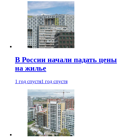
В России начали падать цены
на жилье
1 год спустя
1 год спустя