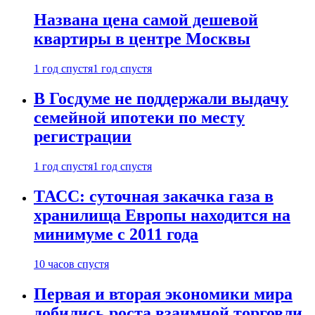
Названа цена самой дешевой
квартиры в центре Москвы
1 год спустя
1 год спустя
В Госдуме не поддержали выдачу
семейной ипотеки по месту
регистрации
1 год спустя
1 год спустя
ТАСС: суточная закачка газа в
хранилища Европы находится на
минимуме с 2011 года
10 часов спустя
Первая и вторая экономики мира
добились роста взаимной торговли