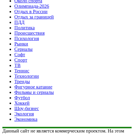
Около спорта
Олимпиада-2026
Отдых в России
Отдых за границей
ПДД
Политика
Происшествия
Психология
Рынки
Сериалы
Софт
Спорт
ТВ
Теннис
Технологии
Тренды
Фигурное катание
Фильмы и сериалы
Футбол
Хоккей
Шоу-бизнес
Экология
Экономика
Данный сайт не является коммерческим проектом. На этом