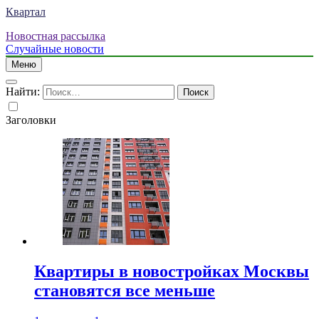
Квартал
Новостная рассылка
Случайные новости
Меню
Найти:
Заголовки
Квартиры в новостройках Москвы
становятся все меньше