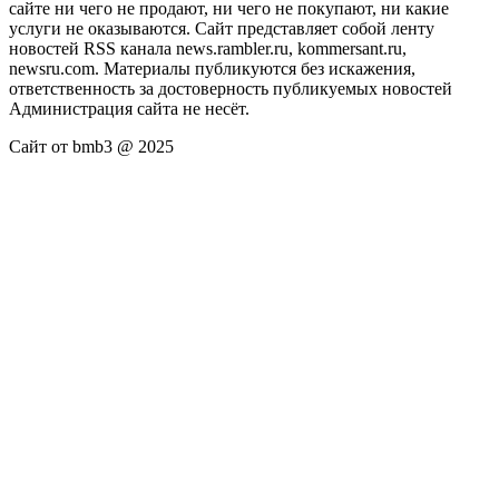
сайте ни чего не продают, ни чего не покупают, ни какие
услуги не оказываются. Сайт представляет собой ленту
новостей RSS канала news.rambler.ru, kommersant.ru,
newsru.com. Материалы публикуются без искажения,
ответственность за достоверность публикуемых новостей
Администрация сайта не несёт.
Сайт от bmb3 @ 2025