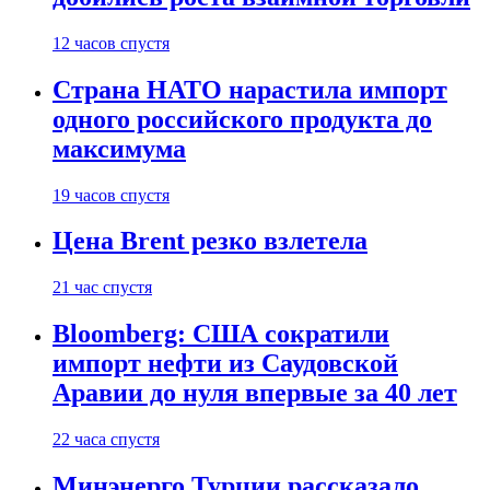
12 часов спустя
Страна НАТО нарастила импорт
одного российского продукта до
максимума
19 часов спустя
Цена Brent резко взлетела
21 час спустя
Bloomberg: США сократили
импорт нефти из Саудовской
Аравии до нуля впервые за 40 лет
22 часа спустя
Минэнерго Турции рассказало