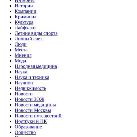
Интернет
Истории
Компании
Криминал
Культура
Лайфхаки
Летние виды спорта
Личный счет
Люди
Места
Мнения
Мода
Народная медицина
Наука
Наука и техника
Научпоп
Недвижимость
Новости
Новости ЗОЖ
Новости медицины
Новости Москвы
Новости путешествий
Ноутбуки и ПК
Образование
Общество