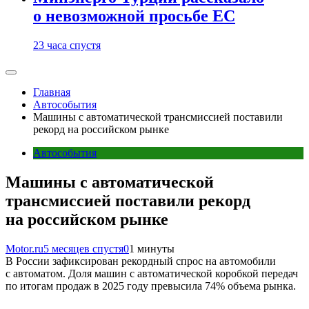
о невозможной просьбе ЕС
23 часа спустя
Главная
Автособытия
Машины с автоматической трансмиссией поставили
рекорд на российском рынке
Автособытия
Машины с автоматической
трансмиссией поставили рекорд
на российском рынке
Motor.ru
5 месяцев спустя
0
1 минуты
В России зафиксирован рекордный спрос на автомобили
с автоматом. Доля машин с автоматической коробкой передач
по итогам продаж в 2025 году превысила 74% объема рынка.