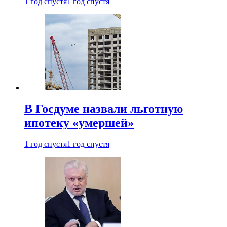
1 год спустя
1 год спустя
В Госдуме назвали льготную
ипотеку «умершей»
1 год спустя
1 год спустя