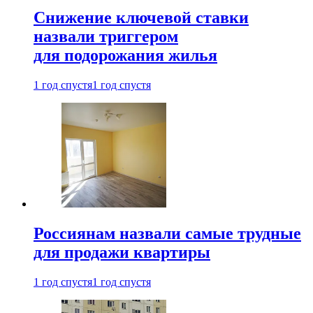
Снижение ключевой ставки
назвали триггером
для подорожания жилья
1 год спустя
1 год спустя
Россиянам назвали самые трудные
для продажи квартиры
1 год спустя
1 год спустя