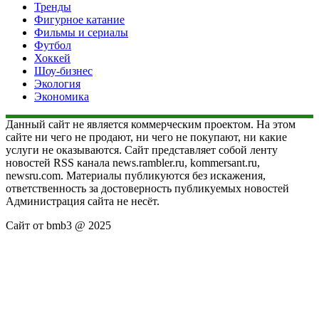
Тренды
Фигурное катание
Фильмы и сериалы
Футбол
Хоккей
Шоу-бизнес
Экология
Экономика
Данный сайт не является коммерческим проектом. На этом
сайте ни чего не продают, ни чего не покупают, ни какие
услуги не оказываются. Сайт представляет собой ленту
новостей RSS канала news.rambler.ru, kommersant.ru,
newsru.com. Материалы публикуются без искажения,
ответственность за достоверность публикуемых новостей
Администрация сайта не несёт.
Сайт от bmb3 @ 2025