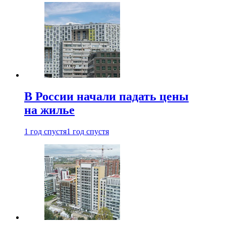
В России начали падать цены
на жилье
1 год спустя
1 год спустя