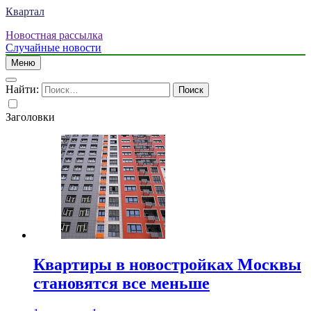
Квартал
Новостная рассылка
Случайные новости
Меню
Найти:
Заголовки
Квартиры в новостройках Москвы
становятся все меньше