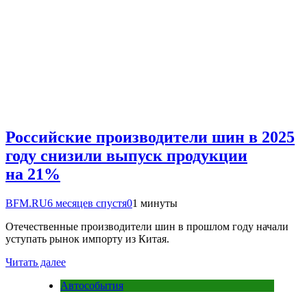
Российские производители шин в 2025
году снизили выпуск продукции
на 21%
BFM.RU
6 месяцев спустя
0
1 минуты
Отечественные производители шин в прошлом году начали
уступать рынок импорту из Китая.
Читать далее
Автособытия