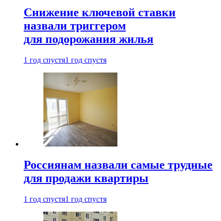
Снижение ключевой ставки
назвали триггером
для подорожания жилья
1 год спустя
1 год спустя
Россиянам назвали самые трудные
для продажи квартиры
1 год спустя
1 год спустя