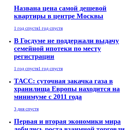
Названа цена самой дешевой
квартиры в центре Москвы
1 год спустя
1 год спустя
В Госдуме не поддержали выдачу
семейной ипотеки по месту
регистрации
1 год спустя
1 год спустя
ТАСС: суточная закачка газа в
хранилища Европы находится на
минимуме с 2011 года
3 дня спустя
Первая и вторая экономики мира
добились роста взаимной торговли