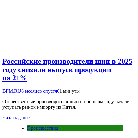
Российские производители шин в 2025
году снизили выпуск продукции
на 21%
BFM.RU
6 месяцев спустя
0
1 минуты
Отечественные производители шин в прошлом году начали
уступать рынок импорту из Китая.
Читать далее
Происшествия