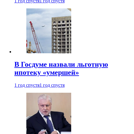
1 год спустя
1 год спустя
В Госдуме назвали льготную
ипотеку «умершей»
1 год спустя
1 год спустя