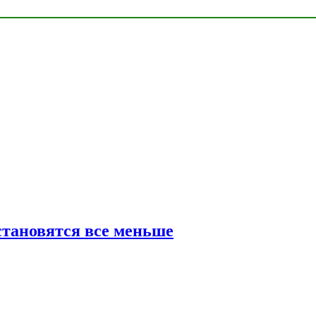
тановятся все меньше