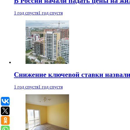
В России начали падать цены на жи
1 год спустя
1 год спустя
Снижение ключевой ставки назвали
1 год спустя
1 год спустя