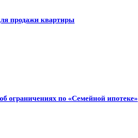
для продажи квартиры
об ограничениях по «Семейной ипотеке»