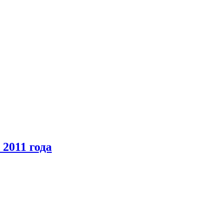
2011 года