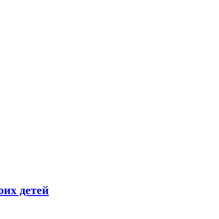
оих детей