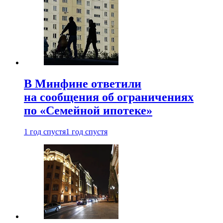
В Минфине ответили
на сообщения об ограничениях
по «Семейной ипотеке»
1 год спустя
1 год спустя