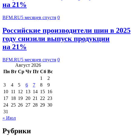
на 21%
BFM.RU
5 месяцев спустя
0
Российские производители шин в 2025
году снизили выпуск продукции
на 21%
BFM.RU
5 месяцев спустя
0
Август 2026
Пн
Вт
Ср
Чт
Пт
Сб
Вс
1
2
3
4
5
6
7
8
9
10
11
12
13
14
15
16
17
18
19
20
21
22
23
24
25
26
27
28
29
30
31
« Июл
Рубрики