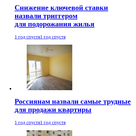
Снижение ключевой ставки
назвали триггером
для подорожания жилья
1 год спустя
1 год спустя
Россиянам назвали самые трудные
для продажи квартиры
1 год спустя
1 год спустя