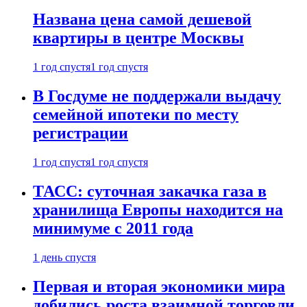
Названа цена самой дешевой
квартиры в центре Москвы
1 год спустя
1 год спустя
В Госдуме не поддержали выдачу
семейной ипотеки по месту
регистрации
1 год спустя
1 год спустя
ТАСС: суточная закачка газа в
хранилища Европы находится на
минимуме с 2011 года
1 день спустя
Первая и вторая экономики мира
добились роста взаимной торговли