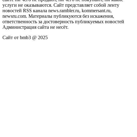
услуги не оказываются. Сайт представляет собой ленту
новостей RSS канала news.rambler.ru, kommersant.ru,
newsru.com. Материалы публикуются без искажения,
ответственность за достоверность публикуемых новостей
Администрация сайта не несёт.
Сайт от bmb3 @ 2025