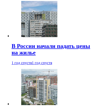
В России начали падать цены
на жилье
1 год спустя
1 год спустя