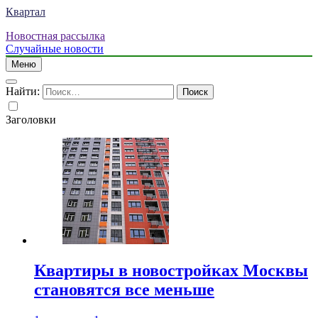
Квартал
Новостная рассылка
Случайные новости
Меню
Найти:
Заголовки
Квартиры в новостройках Москвы
становятся все меньше