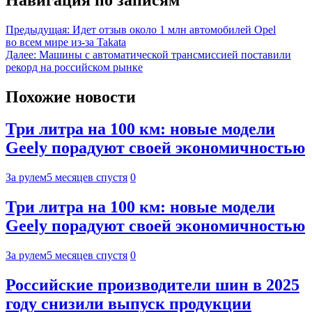
Предыдущая:
Идет отзыв около 1 млн автомобилей Opel
во всем мире из-за Takata
Далее:
Машины с автоматической трансмиссией поставили
рекорд на российском рынке
Похожие новости
Три литра на 100 км: новые модели
Geely порадуют своей экономичностью
За рулем
5 месяцев спустя
0
Три литра на 100 км: новые модели
Geely порадуют своей экономичностью
За рулем
5 месяцев спустя
0
Российские производители шин в 2025
году снизили выпуск продукции