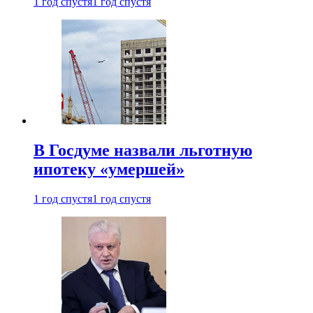
1 год спустя
1 год спустя
В Госдуме назвали льготную
ипотеку «умершей»
1 год спустя
1 год спустя