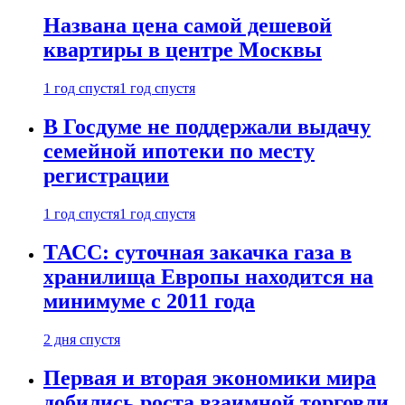
Названа цена самой дешевой
квартиры в центре Москвы
1 год спустя
1 год спустя
В Госдуме не поддержали выдачу
семейной ипотеки по месту
регистрации
1 год спустя
1 год спустя
ТАСС: суточная закачка газа в
хранилища Европы находится на
минимуме с 2011 года
2 дня спустя
Первая и вторая экономики мира
добились роста взаимной торговли