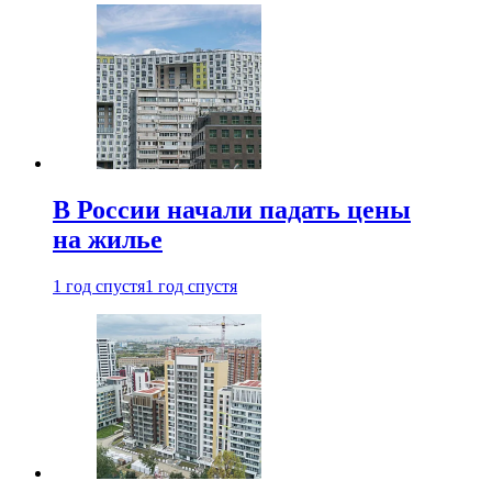
В России начали падать цены
на жилье
1 год спустя
1 год спустя