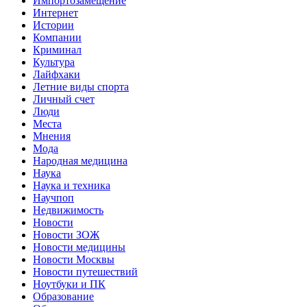
Импортозамещение
Интернет
Истории
Компании
Криминал
Культура
Лайфхаки
Летние виды спорта
Личный счет
Люди
Места
Мнения
Мода
Народная медицина
Наука
Наука и техника
Научпоп
Недвижимость
Новости
Новости ЗОЖ
Новости медицины
Новости Москвы
Новости путешествий
Ноутбуки и ПК
Образование