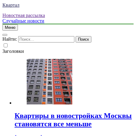
Квартал
Новостная рассылка
Случайные новости
Меню
Найти:
Заголовки
Квартиры в новостройках Москвы
становятся все меньше