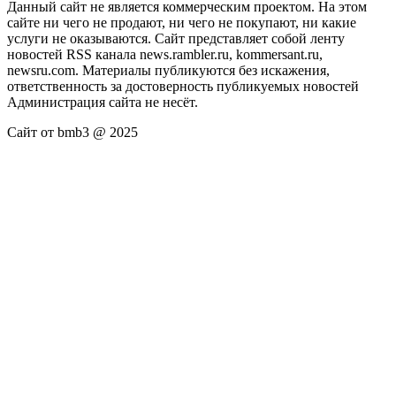
Данный сайт не является коммерческим проектом. На этом
сайте ни чего не продают, ни чего не покупают, ни какие
услуги не оказываются. Сайт представляет собой ленту
новостей RSS канала news.rambler.ru, kommersant.ru,
newsru.com. Материалы публикуются без искажения,
ответственность за достоверность публикуемых новостей
Администрация сайта не несёт.
Сайт от bmb3 @ 2025