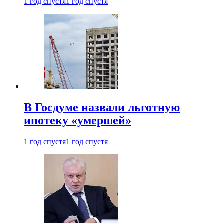
1 год спустя
1 год спустя
В Госдуме назвали льготную
ипотеку «умершей»
1 год спустя
1 год спустя