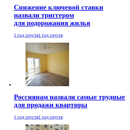
Снижение ключевой ставки
назвали триггером
для подорожания жилья
1 год спустя
1 год спустя
Россиянам назвали самые трудные
для продажи квартиры
1 год спустя
1 год спустя