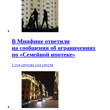
В Минфине ответили
на сообщения об ограничениях
по «Семейной ипотеке»
1 год спустя
1 год спустя