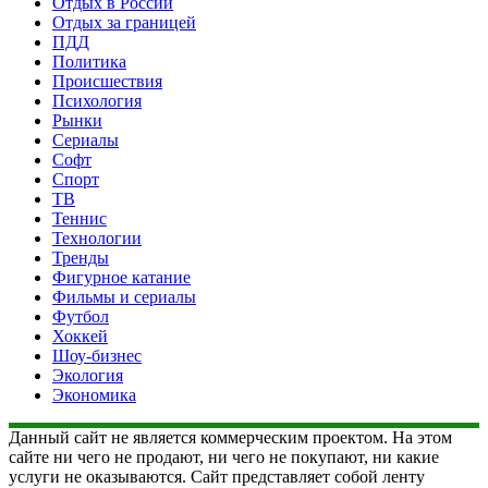
Отдых в России
Отдых за границей
ПДД
Политика
Происшествия
Психология
Рынки
Сериалы
Софт
Спорт
ТВ
Теннис
Технологии
Тренды
Фигурное катание
Фильмы и сериалы
Футбол
Хоккей
Шоу-бизнес
Экология
Экономика
Данный сайт не является коммерческим проектом. На этом
сайте ни чего не продают, ни чего не покупают, ни какие
услуги не оказываются. Сайт представляет собой ленту