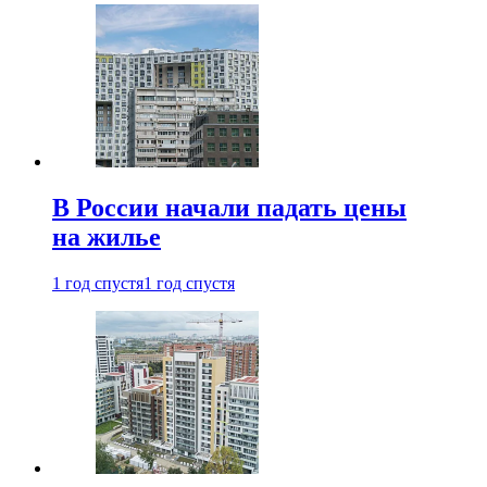
В России начали падать цены
на жилье
1 год спустя
1 год спустя