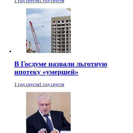
1 год спустя
1 год спустя
В Госдуме назвали льготную
ипотеку «умершей»
1 год спустя
1 год спустя