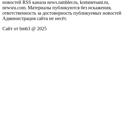
новостей RSS канала news.rambler.ru, kommersant.ru,
newsru.com. Материалы публикуются без искажения,
ответственность за достоверность публикуемых новостей
Администрация сайта не несёт.
Сайт от bmb3 @ 2025