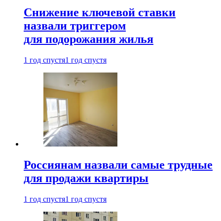
Снижение ключевой ставки
назвали триггером
для подорожания жилья
1 год спустя
1 год спустя
Россиянам назвали самые трудные
для продажи квартиры
1 год спустя
1 год спустя