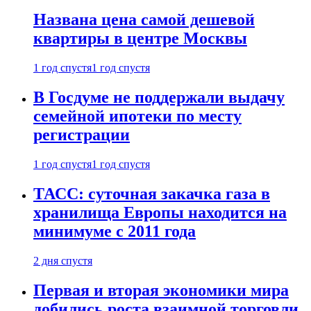
Названа цена самой дешевой
квартиры в центре Москвы
1 год спустя
1 год спустя
В Госдуме не поддержали выдачу
семейной ипотеки по месту
регистрации
1 год спустя
1 год спустя
ТАСС: суточная закачка газа в
хранилища Европы находится на
минимуме с 2011 года
2 дня спустя
Первая и вторая экономики мира
добились роста взаимной торговли