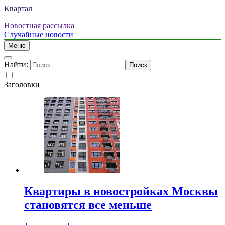
Квартал
Новостная рассылка
Случайные новости
Меню
Найти:
Заголовки
Квартиры в новостройках Москвы
становятся все меньше