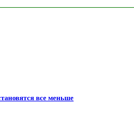
тановятся все меньше