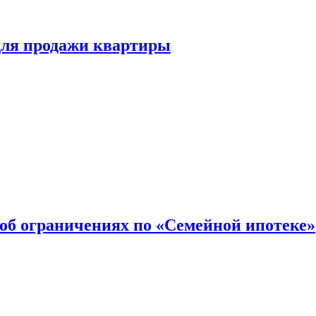
для продажи квартиры
об ограничениях по «Семейной ипотеке»