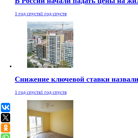
В России начали падать цены на жи
1 год спустя
1 год спустя
Снижение ключевой ставки назвали
1 год спустя
1 год спустя