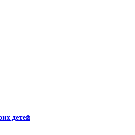
оих детей