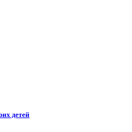
оих детей