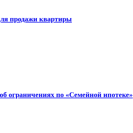
для продажи квартиры
об ограничениях по «Семейной ипотеке»