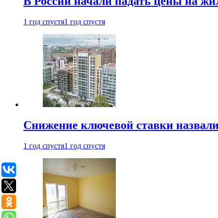
В России начали падать цены на жи
1 год спустя
1 год спустя
Снижение ключевой ставки назвали
1 год спустя
1 год спустя