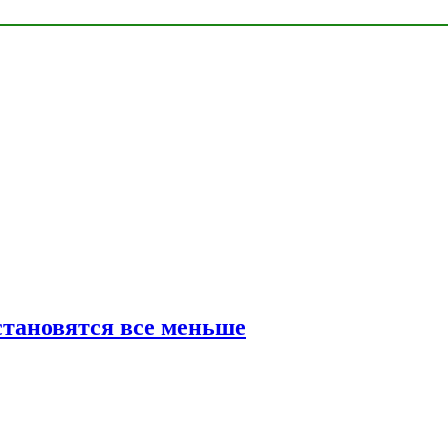
тановятся все меньше