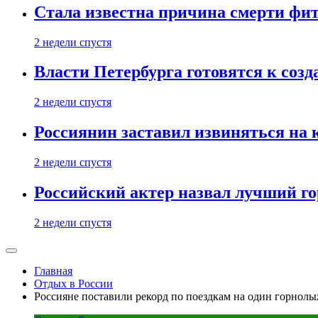
Стала известна причина смерти фит
2 недели спустя
Власти Петербурга готовятся к соз
2 недели спустя
Россиянин заставил извиняться на 
2 недели спустя
Российский актер назвал лучший го
2 недели спустя
Главная
Отдых в России
Россияне поставили рекорд по поездкам на один горнол