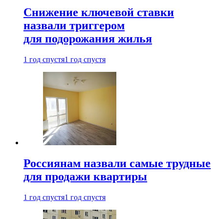
Снижение ключевой ставки
назвали триггером
для подорожания жилья
1 год спустя
1 год спустя
Россиянам назвали самые трудные
для продажи квартиры
1 год спустя
1 год спустя