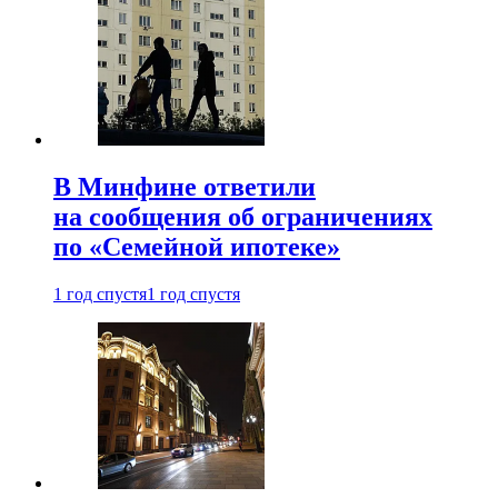
В Минфине ответили
на сообщения об ограничениях
по «Семейной ипотеке»
1 год спустя
1 год спустя