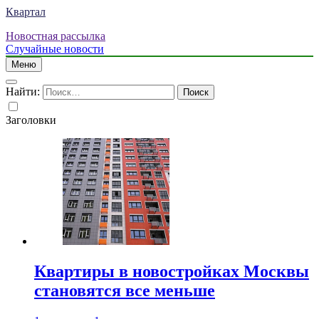
Квартал
Новостная рассылка
Случайные новости
Меню
Найти:
Заголовки
Квартиры в новостройках Москвы
становятся все меньше