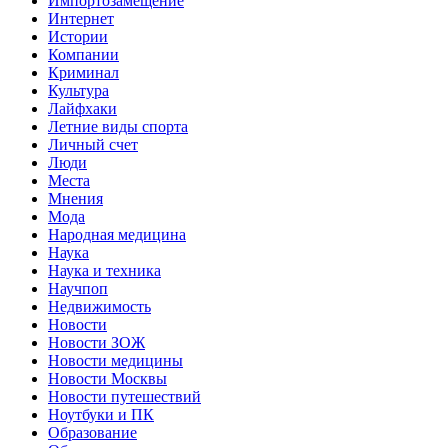
Импортозамещение
Интернет
Истории
Компании
Криминал
Культура
Лайфхаки
Летние виды спорта
Личный счет
Люди
Места
Мнения
Мода
Народная медицина
Наука
Наука и техника
Научпоп
Недвижимость
Новости
Новости ЗОЖ
Новости медицины
Новости Москвы
Новости путешествий
Ноутбуки и ПК
Образование