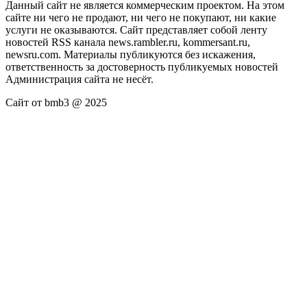
Данный сайт не является коммерческим проектом. На этом
сайте ни чего не продают, ни чего не покупают, ни какие
услуги не оказываются. Сайт представляет собой ленту
новостей RSS канала news.rambler.ru, kommersant.ru,
newsru.com. Материалы публикуются без искажения,
ответственность за достоверность публикуемых новостей
Администрация сайта не несёт.
Сайт от bmb3 @ 2025