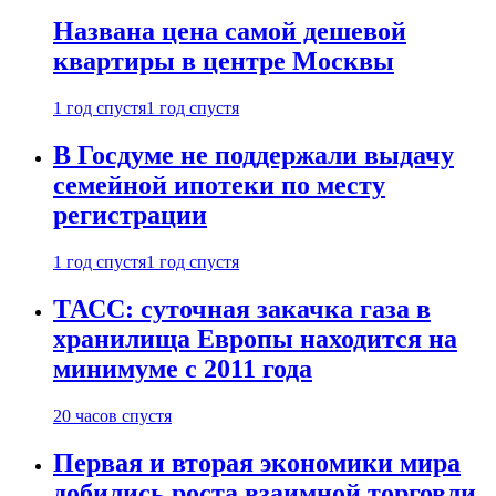
Названа цена самой дешевой
квартиры в центре Москвы
1 год спустя
1 год спустя
В Госдуме не поддержали выдачу
семейной ипотеки по месту
регистрации
1 год спустя
1 год спустя
ТАСС: суточная закачка газа в
хранилища Европы находится на
минимуме с 2011 года
20 часов спустя
Первая и вторая экономики мира
добились роста взаимной торговли