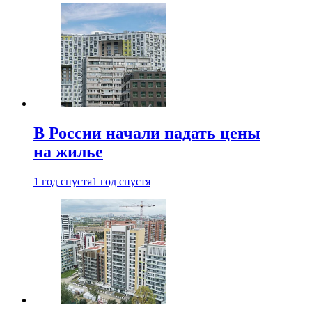
В России начали падать цены
на жилье
1 год спустя
1 год спустя