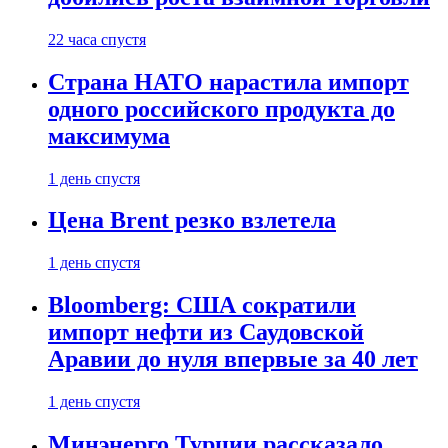
22 часа спустя
Страна НАТО нарастила импорт
одного российского продукта до
максимума
1 день спустя
Цена Brent резко взлетела
1 день спустя
Bloomberg: США сократили
импорт нефти из Саудовской
Аравии до нуля впервые за 40 лет
1 день спустя
Минэнерго Турции рассказало