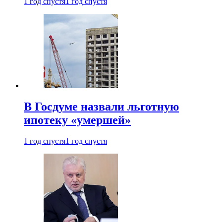
1 год спустя
1 год спустя
В Госдуме назвали льготную
ипотеку «умершей»
1 год спустя
1 год спустя