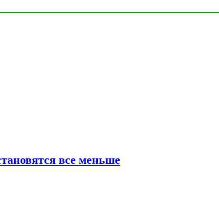
тановятся все меньше