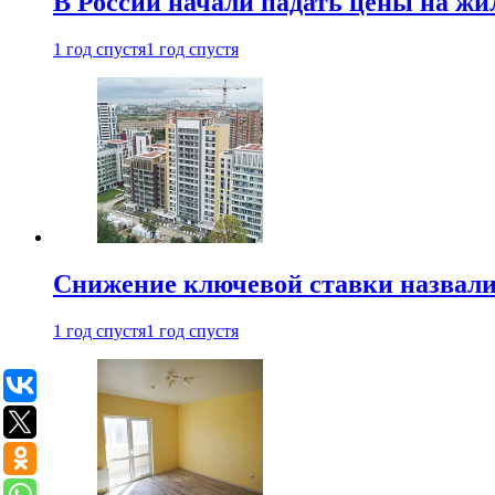
В России начали падать цены на жи
1 год спустя
1 год спустя
Снижение ключевой ставки назвали
1 год спустя
1 год спустя