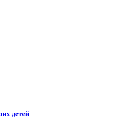
оих детей