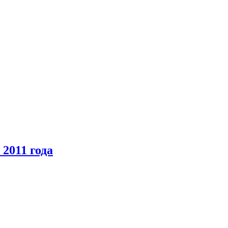
2011 года