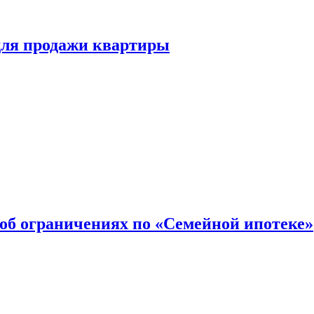
для продажи квартиры
об ограничениях по «Семейной ипотеке»