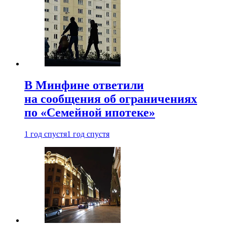
В Минфине ответили
на сообщения об ограничениях
по «Семейной ипотеке»
1 год спустя
1 год спустя