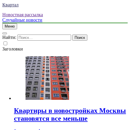
Квартал
Новостная рассылка
Случайные новости
Меню
Найти:
Заголовки
Квартиры в новостройках Москвы
становятся все меньше