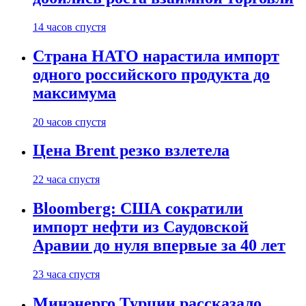
14 часов спустя
Страна НАТО нарастила импорт
одного российского продукта до
максимума
20 часов спустя
Цена Brent резко взлетела
22 часа спустя
Bloomberg: США сократили
импорт нефти из Саудовской
Аравии до нуля впервые за 40 лет
23 часа спустя
Минэнерго Турции рассказало