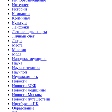
Импортозамещение
Интернет
Истории
Компании
Криминал
Культура
Лайфхаки
Летние виды спорта
Личный счет
Люди
Места
Мнения
Мода
Народная медицина
Наука
Наука и техника
Научпоп
Недвижимость
Новости
Новости ЗОЖ
Новости медицины
Новости Москвы
Новости путешествий
Ноутбуки и ПК
Образование