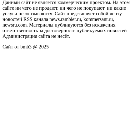
Данный сайт не является коммерческим проектом. На этом
сайте ни чего не продают, ни чего не покупают, ни какие
услуги не оказываются. Сайт представляет собой ленту
новостей RSS канала news.rambler.ru, kommersant.ru,
newsru.com. Материалы публикуются без искажения,
ответственность за достоверность публикуемых новостей
Администрация сайта не несёт.
Сайт от bmb3 @ 2025