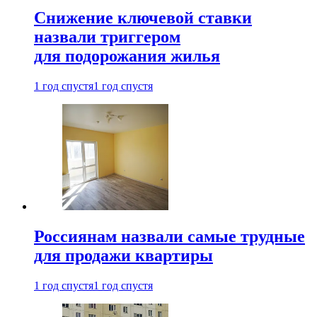
Снижение ключевой ставки
назвали триггером
для подорожания жилья
1 год спустя
1 год спустя
Россиянам назвали самые трудные
для продажи квартиры
1 год спустя
1 год спустя