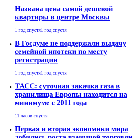
Названа цена самой дешевой
квартиры в центре Москвы
1 год спустя
1 год спустя
В Госдуме не поддержали выдачу
семейной ипотеки по месту
регистрации
1 год спустя
1 год спустя
ТАСС: суточная закачка газа в
хранилища Европы находится на
минимуме с 2011 года
11 часов спустя
Первая и вторая экономики мира
добились роста взаимной торговли