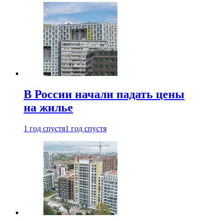
В России начали падать цены
на жилье
1 год спустя
1 год спустя