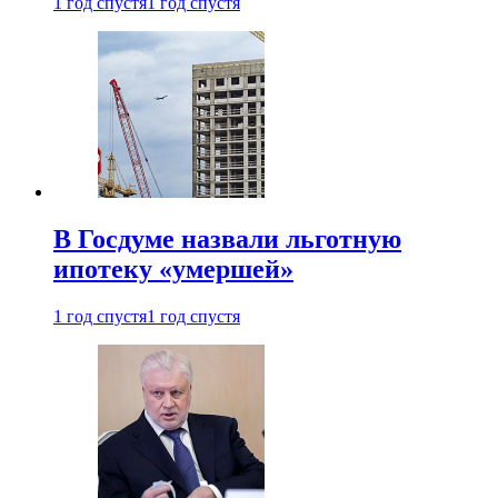
1 год спустя
1 год спустя
В Госдуме назвали льготную
ипотеку «умершей»
1 год спустя
1 год спустя