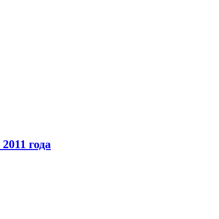
2011 года