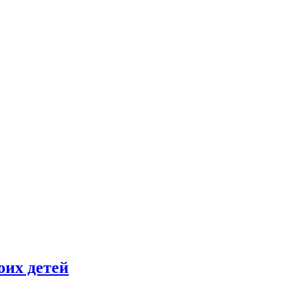
оих детей