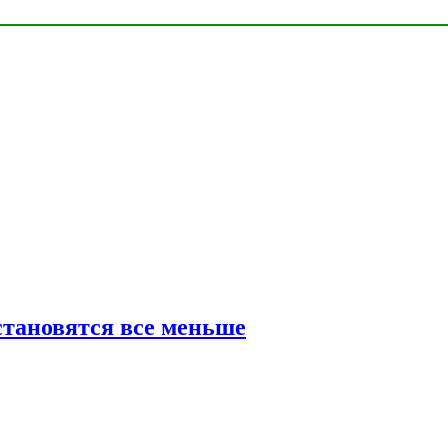
тановятся все меньше