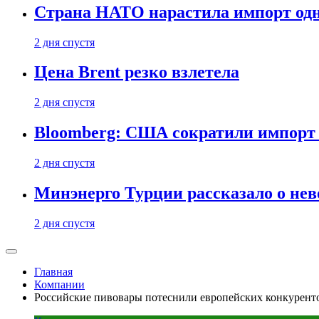
Страна НАТО нарастила импорт одн
2 дня спустя
Цена Brent резко взлетела
2 дня спустя
Bloomberg: США сократили импорт н
2 дня спустя
Минэнерго Турции рассказало о не
2 дня спустя
Главная
Компании
Российские пивовары потеснили европейских конкурент