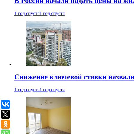
В России начали падать цены на жи
1 год спустя
1 год спустя
Снижение ключевой ставки назвали
1 год спустя
1 год спустя