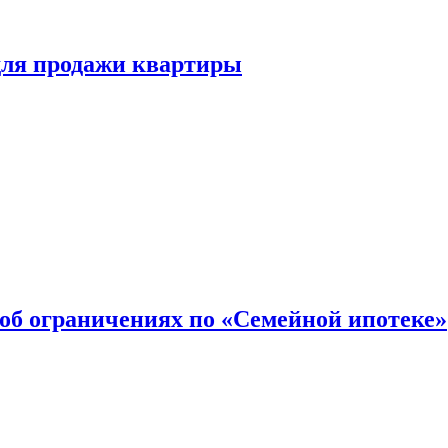
для продажи квартиры
об ограничениях по «Семейной ипотеке»