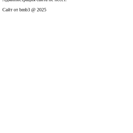
Сайт от bmb3 @ 2025