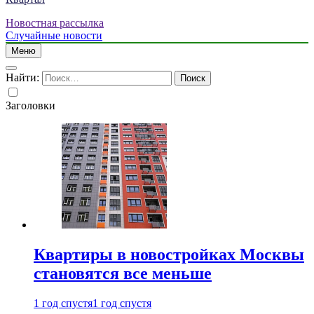
Новостная рассылка
Случайные новости
Меню
Найти:
Заголовки
Квартиры в новостройках Москвы
становятся все меньше
1 год спустя
1 год спустя