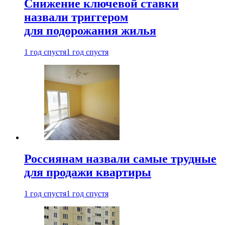
Снижение ключевой ставки
назвали триггером
для подорожания жилья
1 год спустя
1 год спустя
Россиянам назвали самые трудные
для продажи квартиры
1 год спустя
1 год спустя