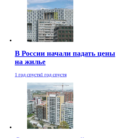
В России начали падать цены
на жилье
1 год спустя
1 год спустя