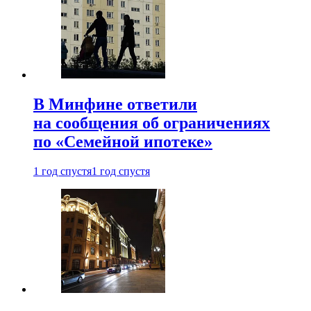
В Минфине ответили
на сообщения об ограничениях
по «Семейной ипотеке»
1 год спустя
1 год спустя