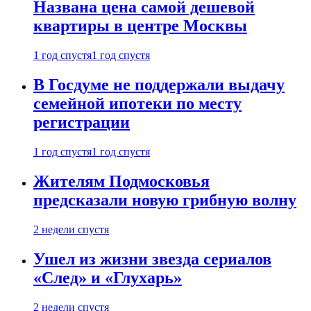
Названа цена самой дешевой
квартиры в центре Москвы
1 год спустя
1 год спустя
В Госдуме не поддержали выдачу
семейной ипотеки по месту
регистрации
1 год спустя
1 год спустя
Жителям Подмосковья
предсказали новую грибную волну
2 недели спустя
Ушел из жизни звезда сериалов
«След» и «Глухарь»
2 недели спустя