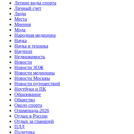
Летние виды спорта
Личный счет
Люди
Места
Мнения
Мода
Народная медицина
Наука
Наука и техника
Научпоп
Недвижимость
Новости
Новости ЗОЖ
Новости медицины
Новости Москвы
Новости путешествий
Ноутбуки и ПК
Образование
Общество
Около спорта
Олимпиада-2026
Отдых в России
Отдых за границей
ПДД
Политика