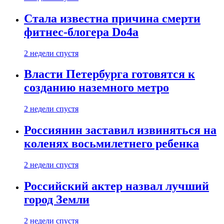
Стала известна причина смерти
фитнес-блогера Do4а
2 недели спустя
Власти Петербурга готовятся к
созданию наземного метро
2 недели спустя
Россиянин заставил извиняться на
коленях восьмилетнего ребенка
2 недели спустя
Российский актер назвал лучший
город Земли
2 недели спустя