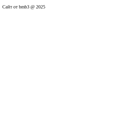
Сайт от bmb3 @ 2025