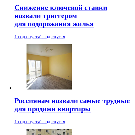
Снижение ключевой ставки
назвали триггером
для подорожания жилья
1 год спустя
1 год спустя
Россиянам назвали самые трудные
для продажи квартиры
1 год спустя
1 год спустя