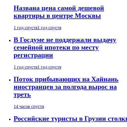
Названа цена самой дешевой
квартиры в центре Москвы
1 год спустя
1 год спустя
В Госдуме не поддержали выдачу
семейной ипотеки по месту
регистрации
1 год спустя
1 год спустя
Поток прибывающих на Хайнань
иностранцев за полгода вырос на
треть
14 часов спустя
Российские туристы в Грузии столк