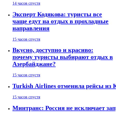
14 часов спустя
Эксперт Кодякова: туристы все
чаще едут на отдых в прохладные
направления
15 часов спустя
Вкусно, доступно и красиво:
почему туристы выбирают отдых в
Азербайджане?
15 часов спустя
Turkish Airlines отменила рейсы из
15 часов спустя
Минтранс: Россия не исключает зап