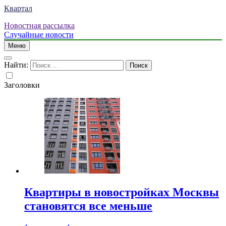
Квартал
Новостная рассылка
Случайные новости
Меню
Найти:
Заголовки
Квартиры в новостройках Москвы
становятся все меньше