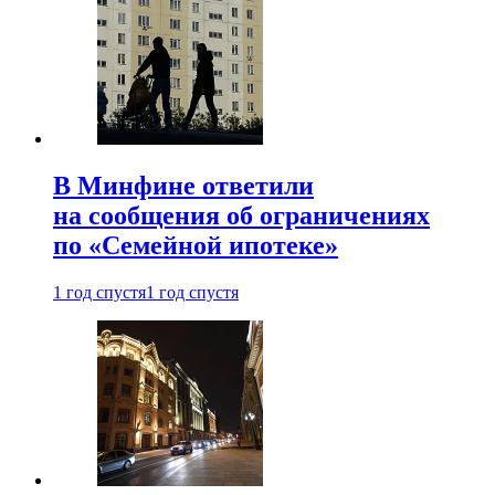
В Минфине ответили
на сообщения об ограничениях
по «Семейной ипотеке»
1 год спустя
1 год спустя