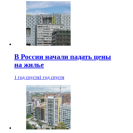
В России начали падать цены
на жилье
1 год спустя
1 год спустя