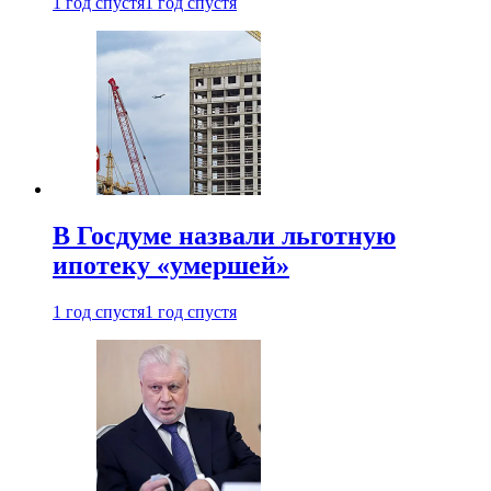
1 год спустя
1 год спустя
В Госдуме назвали льготную
ипотеку «умершей»
1 год спустя
1 год спустя