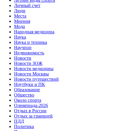
Летние виды спорта
Личный счет
Люди
Места
Мнения
Мода
Народная медицина
Наука
Наука и техника
Научпоп
Недвижимость
Новости
Новости ЗОЖ
Новости медицины
Новости Москвы
Новости путешествий
Ноутбуки и ПК
Образование
Общество
Около спорта
Олимпиада-2026
Отдых в России
Отдых за границей
ПДД
Политика