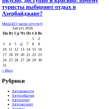
Вкусно, доступно и красиво: почему
туристы выбирают отдых в
Азербайджане?
Мир24
15 часов спустя
0
Август 2026
Пн
Вт
Ср
Чт
Пт
Сб
Вс
1
2
3
4
5
6
7
8
9
10
11
12
13
14
15
16
17
18
19
20
21
22
23
24
25
26
27
28
29
30
31
« Июл
Рубрики
Автоновости
Автособытия
Автоспорт
Автоэксперт
Актеры