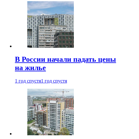
В России начали падать цены
на жилье
1 год спустя
1 год спустя