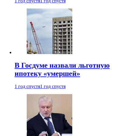
1 год спустя
1 год спустя
В Госдуме назвали льготную
ипотеку «умершей»
1 год спустя
1 год спустя