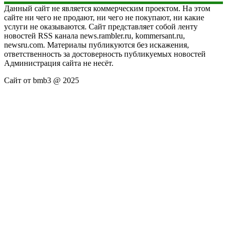
Данный сайт не является коммерческим проектом. На этом
сайте ни чего не продают, ни чего не покупают, ни какие
услуги не оказываются. Сайт представляет собой ленту
новостей RSS канала news.rambler.ru, kommersant.ru,
newsru.com. Материалы публикуются без искажения,
ответственность за достоверность публикуемых новостей
Администрация сайта не несёт.
Сайт от bmb3 @ 2025