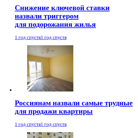
Снижение ключевой ставки
назвали триггером
для подорожания жилья
1 год спустя
1 год спустя
Россиянам назвали самые трудные
для продажи квартиры
1 год спустя
1 год спустя