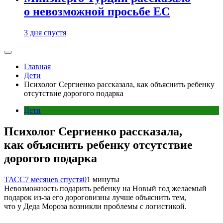
о невозможной просьбе ЕС
3 дня спустя
Главная
Дети
Психолог Сергиенко рассказала, как объяснить ребенку
отсутствие дорогого подарка
Дети
Психолог Сергиенко рассказала,
как объяснить ребенку отсутствие
дорогого подарка
ТАСС
7 месяцев спустя
0
1 минуты
Невозможность подарить ребенку на Новый год желаемый
подарок из-за его дороговизны лучше объяснить тем,
что у Деда Мороза возникли проблемы с логистикой.