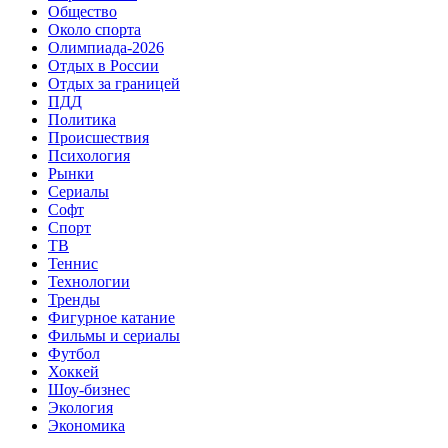
Общество
Около спорта
Олимпиада-2026
Отдых в России
Отдых за границей
ПДД
Политика
Происшествия
Психология
Рынки
Сериалы
Софт
Спорт
ТВ
Теннис
Технологии
Тренды
Фигурное катание
Фильмы и сериалы
Футбол
Хоккей
Шоу-бизнес
Экология
Экономика