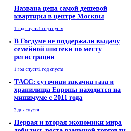
Названа цена самой дешевой
квартиры в центре Москвы
1 год спустя
1 год спустя
В Госдуме не поддержали выдачу
семейной ипотеки по месту
регистрации
1 год спустя
1 год спустя
ТАСС: суточная закачка газа в
хранилища Европы находится на
минимуме с 2011 года
2 дня спустя
Первая и вторая экономики мира
добились роста взаимной торговли