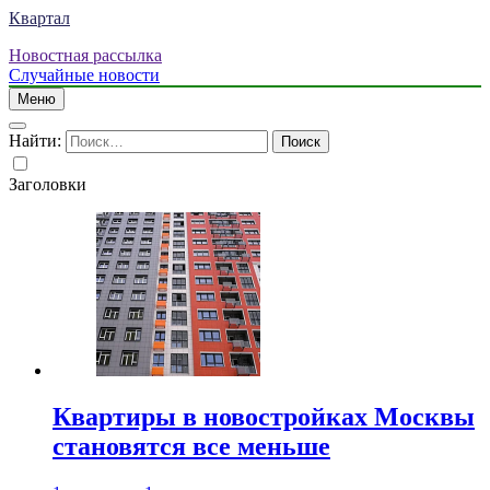
Квартал
Новостная рассылка
Случайные новости
Меню
Найти:
Заголовки
Квартиры в новостройках Москвы
становятся все меньше