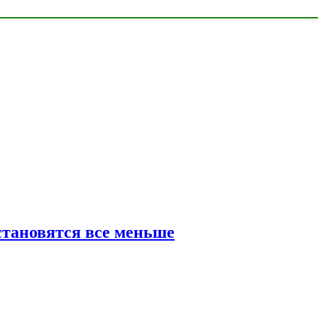
тановятся все меньше