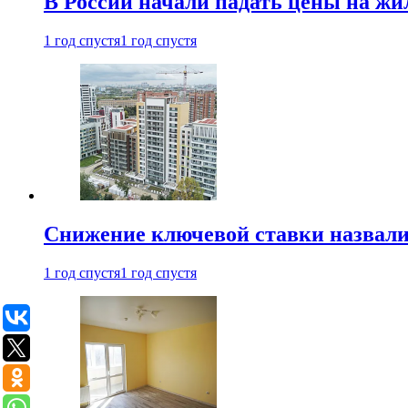
В России начали падать цены на жи
1 год спустя
1 год спустя
Снижение ключевой ставки назвали
1 год спустя
1 год спустя