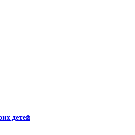
оих детей