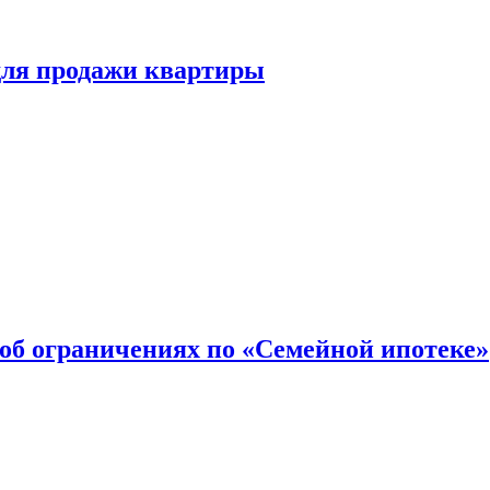
для продажи квартиры
об ограничениях по «Семейной ипотеке»