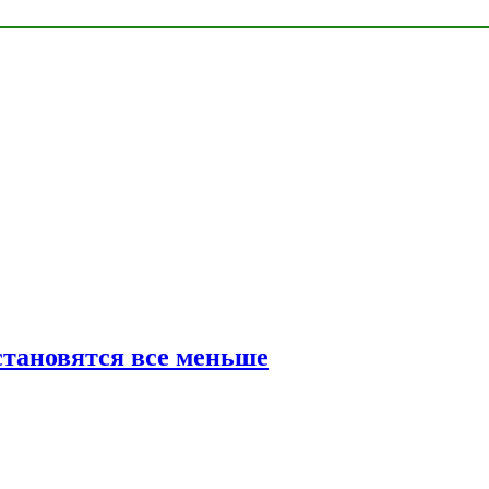
тановятся все меньше