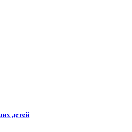
оих детей