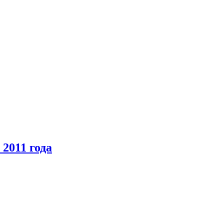
2011 года