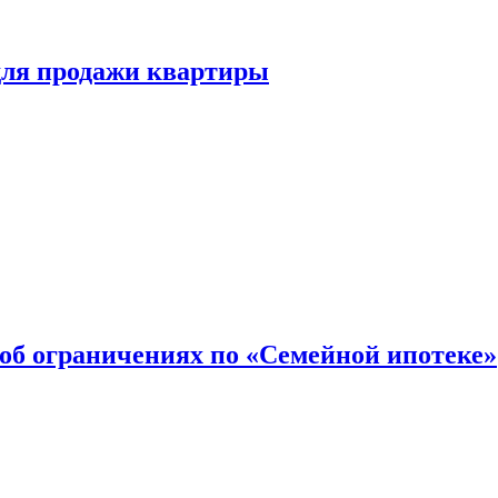
для продажи квартиры
об ограничениях по «Семейной ипотеке»