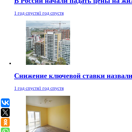
В России начали падать цены на жи
1 год спустя
1 год спустя
Снижение ключевой ставки назвали
1 год спустя
1 год спустя