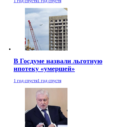
1 год спустя
1 год спустя
В Госдуме назвали льготную
ипотеку «умершей»
1 год спустя
1 год спустя