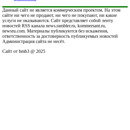
Данный сайт не является коммерческим проектом. На этом
сайте ни чего не продают, ни чего не покупают, ни какие
услуги не оказываются. Сайт представляет собой ленту
новостей RSS канала news.rambler.ru, kommersant.ru,
newsru.com. Материалы публикуются без искажения,
ответственность за достоверность публикуемых новостей
Администрация сайта не несёт.
Сайт от bmb3 @ 2025