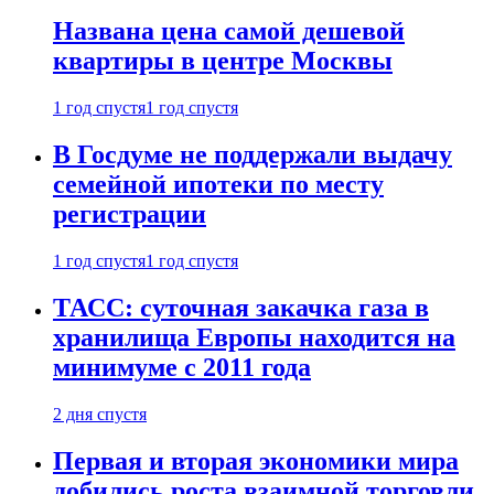
Названа цена самой дешевой
квартиры в центре Москвы
1 год спустя
1 год спустя
В Госдуме не поддержали выдачу
семейной ипотеки по месту
регистрации
1 год спустя
1 год спустя
ТАСС: суточная закачка газа в
хранилища Европы находится на
минимуме с 2011 года
2 дня спустя
Первая и вторая экономики мира
добились роста взаимной торговли