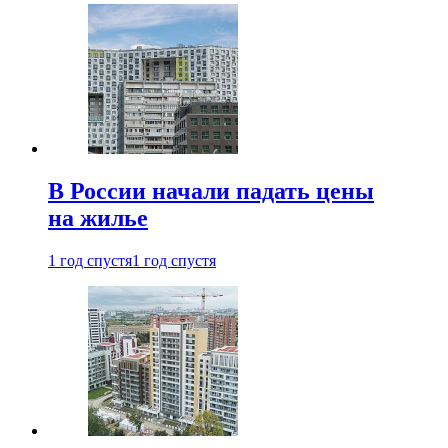
В России начали падать цены
на жилье
1 год спустя
1 год спустя