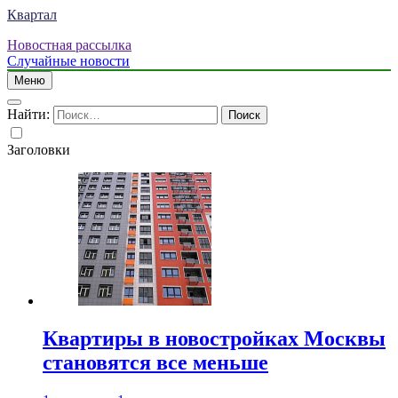
Квартал
Новостная рассылка
Случайные новости
Меню
Найти:
Заголовки
Квартиры в новостройках Москвы
становятся все меньше