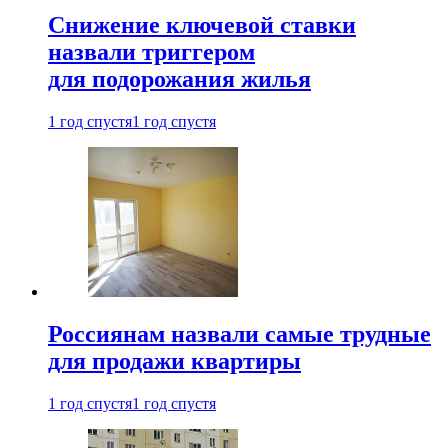
Снижение ключевой ставки
назвали триггером
для подорожания жилья
1 год спустя
1 год спустя
Россиянам назвали самые трудные
для продажи квартиры
1 год спустя
1 год спустя