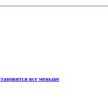
тановятся все меньше