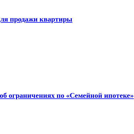
для продажи квартиры
об ограничениях по «Семейной ипотеке»