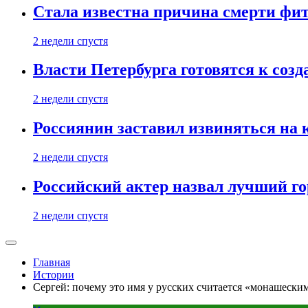
Стала известна причина смерти фит
2 недели спустя
Власти Петербурга готовятся к соз
2 недели спустя
Россиянин заставил извиняться на 
2 недели спустя
Российский актер назвал лучший го
2 недели спустя
Главная
Истории
Сергей: почему это имя у русских считается «монашески