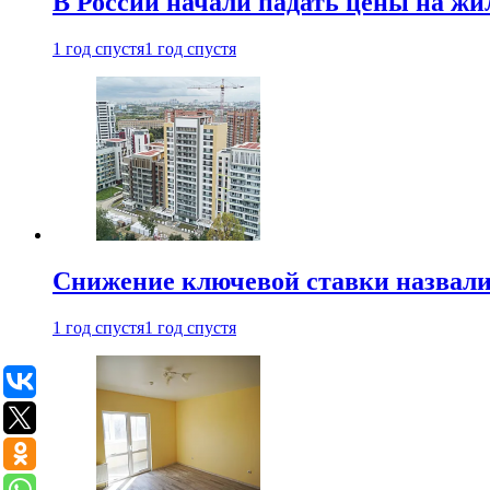
В России начали падать цены на жи
1 год спустя
1 год спустя
Снижение ключевой ставки назвали
1 год спустя
1 год спустя