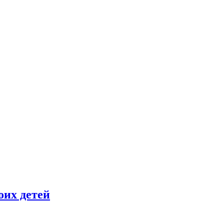
оих детей