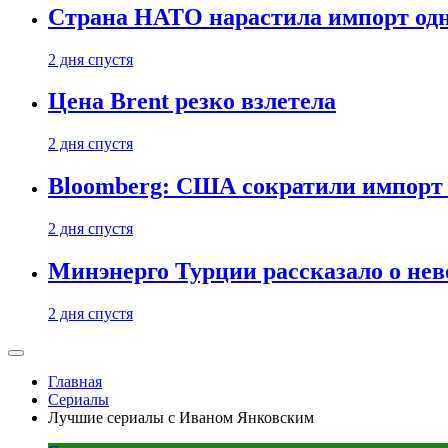
Страна НАТО нарастила импорт одн
2 дня спустя
Цена Brent резко взлетела
2 дня спустя
Bloomberg: США сократили импорт н
2 дня спустя
Минэнерго Турции рассказало о не
2 дня спустя
Главная
Сериалы
Лучшие сериалы с Иваном Янковским