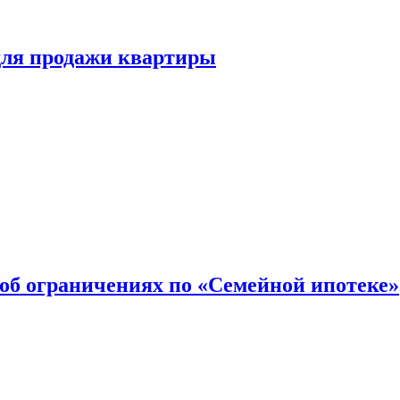
для продажи квартиры
об ограничениях по «Семейной ипотеке»