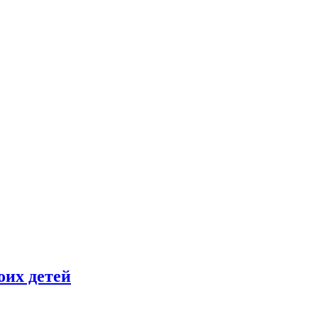
оих детей