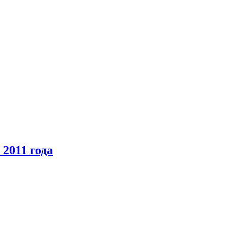
2011 года