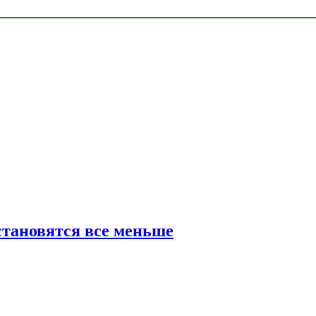
тановятся все меньше