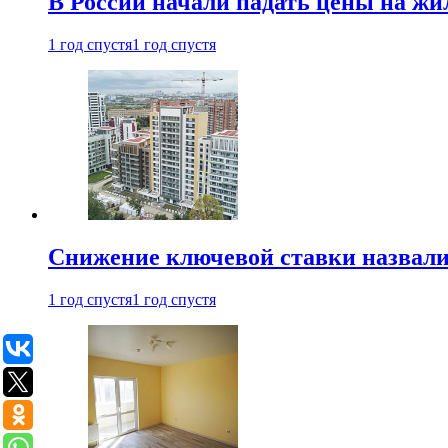
В России начали падать цены на жи
1 год спустя
1 год спустя
Снижение ключевой ставки назвали
1 год спустя
1 год спустя