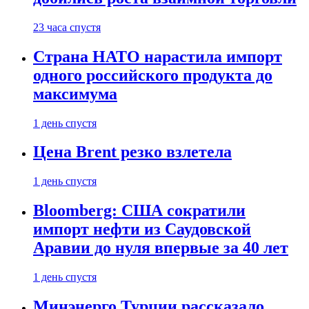
23 часа спустя
Страна НАТО нарастила импорт
одного российского продукта до
максимума
1 день спустя
Цена Brent резко взлетела
1 день спустя
Bloomberg: США сократили
импорт нефти из Саудовской
Аравии до нуля впервые за 40 лет
1 день спустя
Минэнерго Турции рассказало