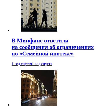
В Минфине ответили
на сообщения об ограничениях
по «Семейной ипотеке»
1 год спустя
1 год спустя