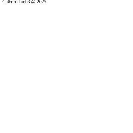
Сайт от bmb3 @ 2025