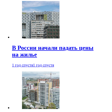
В России начали падать цены
на жилье
1 год спустя
1 год спустя