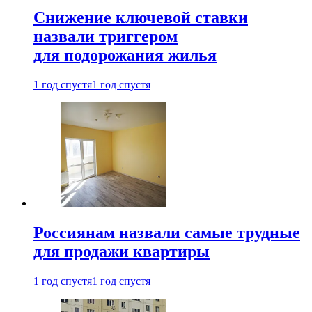
Снижение ключевой ставки
назвали триггером
для подорожания жилья
1 год спустя
1 год спустя
Россиянам назвали самые трудные
для продажи квартиры
1 год спустя
1 год спустя