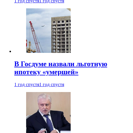
1 год спустя
1 год спустя
В Госдуме назвали льготную
ипотеку «умершей»
1 год спустя
1 год спустя