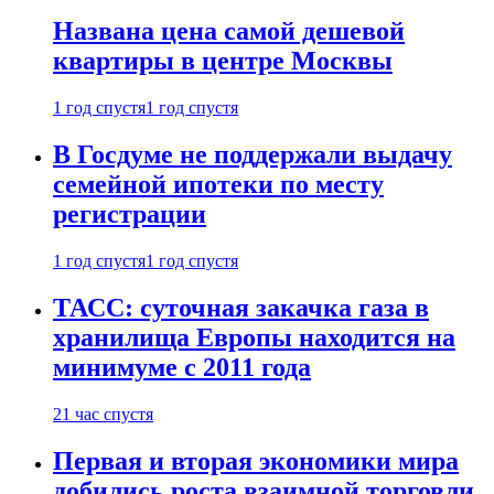
Названа цена самой дешевой
квартиры в центре Москвы
1 год спустя
1 год спустя
В Госдуме не поддержали выдачу
семейной ипотеки по месту
регистрации
1 год спустя
1 год спустя
ТАСС: суточная закачка газа в
хранилища Европы находится на
минимуме с 2011 года
21 час спустя
Первая и вторая экономики мира
добились роста взаимной торговли