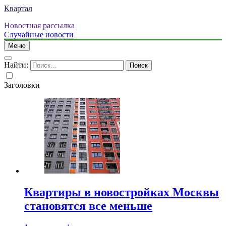
Квартал
Новостная рассылка
Случайные новости
Меню
Найти:
Заголовки
Квартиры в новостройках Москвы
становятся все меньше