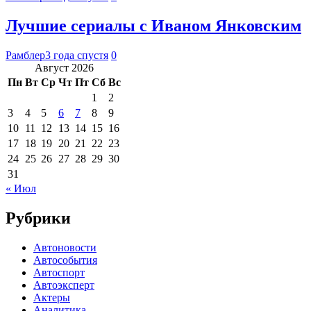
Лучшие сериалы с Иваном Янковским
Рамблер
3 года спустя
0
Август 2026
Пн
Вт
Ср
Чт
Пт
Сб
Вс
1
2
3
4
5
6
7
8
9
10
11
12
13
14
15
16
17
18
19
20
21
22
23
24
25
26
27
28
29
30
31
« Июл
Рубрики
Автоновости
Автособытия
Автоспорт
Автоэксперт
Актеры
Аналитика