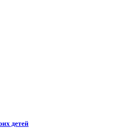
оих детей