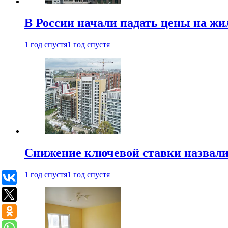
В России начали падать цены на жи
1 год спустя
1 год спустя
Снижение ключевой ставки назвали
1 год спустя
1 год спустя