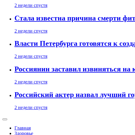
2 недели спустя
Стала известна причина смерти фит
2 недели спустя
Власти Петербурга готовятся к соз
2 недели спустя
Россиянин заставил извиняться на 
2 недели спустя
Российский актер назвал лучший го
2 недели спустя
Главная
Здоровье