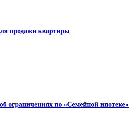
для продажи квартиры
об ограничениях по «Семейной ипотеке»