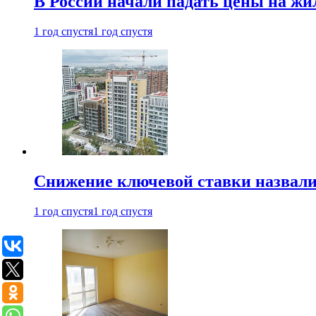
В России начали падать цены на жи
1 год спустя
1 год спустя
Снижение ключевой ставки назвали
1 год спустя
1 год спустя