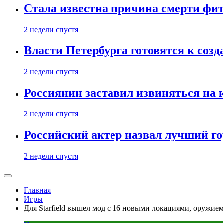
Стала известна причина смерти фит
2 недели спустя
Власти Петербурга готовятся к соз
2 недели спустя
Россиянин заставил извиняться на 
2 недели спустя
Российский актер назвал лучший го
2 недели спустя
Главная
Игры
Для Starfield вышел мод с 16 новыми локациями, оружием