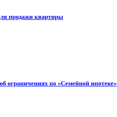
для продажи квартиры
об ограничениях по «Семейной ипотеке»