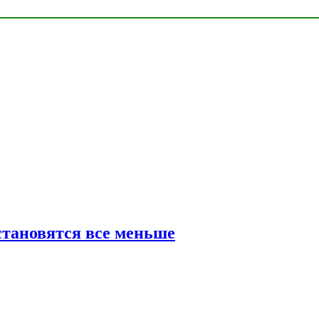
тановятся все меньше