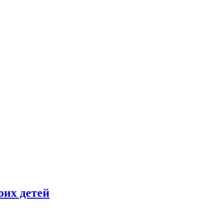
оих детей