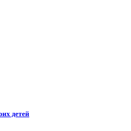
оих детей