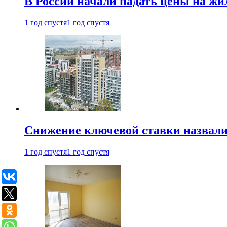
В России начали падать цены на жи
1 год спустя
1 год спустя
Снижение ключевой ставки назвали
1 год спустя
1 год спустя