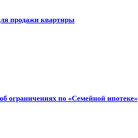
для продажи квартиры
об ограничениях по «Семейной ипотеке»