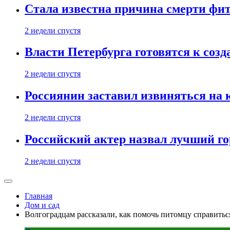
Стала известна причина смерти фит
2 недели спустя
Власти Петербурга готовятся к соз
2 недели спустя
Россиянин заставил извиняться на 
2 недели спустя
Российский актер назвал лучший го
2 недели спустя
Главная
Дом и сад
Волгоградцам рассказали, как помочь питомцу справитьс