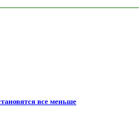
тановятся все меньше