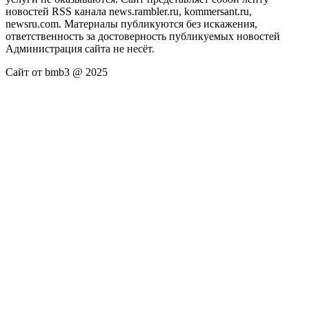
новостей RSS канала news.rambler.ru, kommersant.ru,
newsru.com. Материалы публикуются без искажения,
ответственность за достоверность публикуемых новостей
Администрация сайта не несёт.
Сайт от bmb3 @ 2025