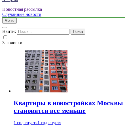
Новостная рассылка
Случайные новости
Меню
Найти:
Заголовки
Квартиры в новостройках Москвы
становятся все меньше
1 год спустя
1 год спустя