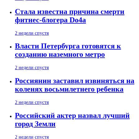
Стала известна причина смерти
фитнес-блогера Do4а
2 недели спустя
Власти Петербурга готовятся к
созданию наземного метро
2 недели спустя
Россиянин заставил извиняться на
коленях восьмилетнего ребенка
2 недели спустя
Российский актер назвал лучший
город Земли
2 недели спустя