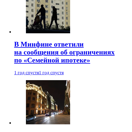
В Минфине ответили
на сообщения об ограничениях
по «Семейной ипотеке»
1 год спустя
1 год спустя