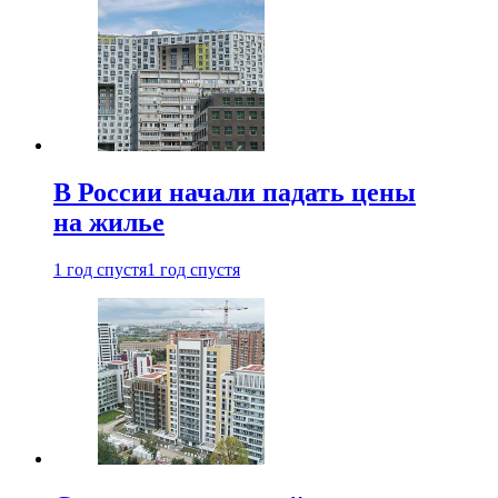
В России начали падать цены
на жилье
1 год спустя
1 год спустя