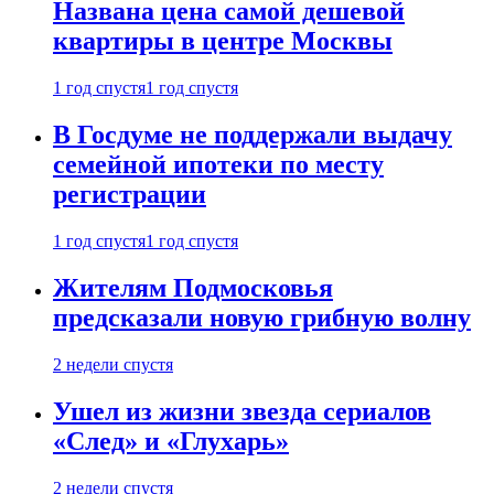
Названа цена самой дешевой
квартиры в центре Москвы
1 год спустя
1 год спустя
В Госдуме не поддержали выдачу
семейной ипотеки по месту
регистрации
1 год спустя
1 год спустя
Жителям Подмосковья
предсказали новую грибную волну
2 недели спустя
Ушел из жизни звезда сериалов
«След» и «Глухарь»
2 недели спустя