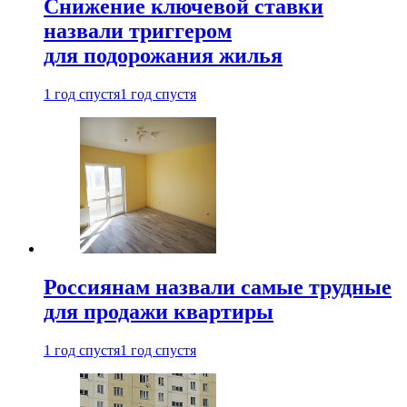
Снижение ключевой ставки
назвали триггером
для подорожания жилья
1 год спустя
1 год спустя
Россиянам назвали самые трудные
для продажи квартиры
1 год спустя
1 год спустя